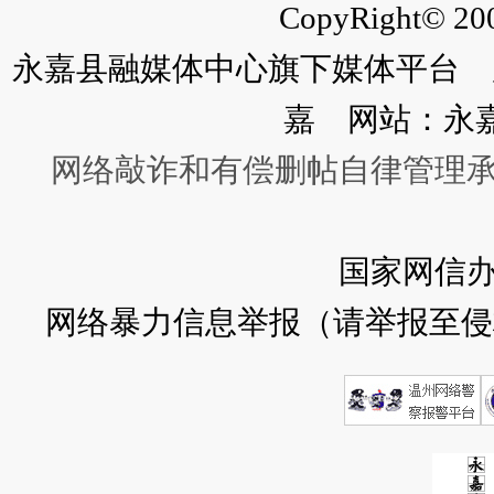
CopyRight© 200
永嘉县融媒体中心旗下媒体平台 广
嘉 网站：永
网络敲诈和有偿删帖自律管理
国家网信
网络暴力信息举报（请举报至侵