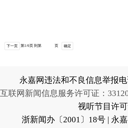
第
1
/
6
页 到第
页
下一页
确定
永嘉网违法和不良信息举报电话：057
互联网新闻信息服务许可证：331202
视听节目许可证：
浙新闻办〔2001〕18号 |