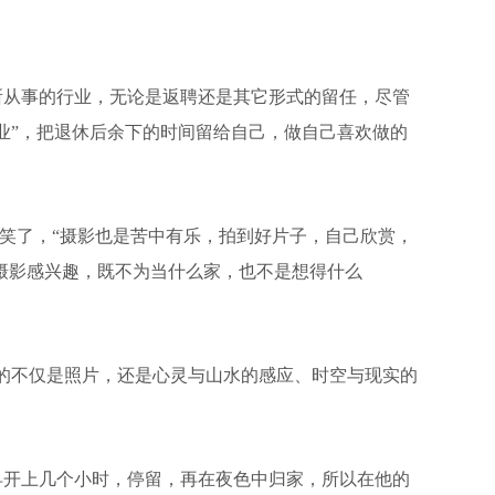
从事的行业，无论是返聘还是其它形式的留任，尽管
业”，把退休后余下的时间留给自己，做自己喜欢做的
笑了，“摄影也是苦中有乐，拍到好片子，自己欣赏，
摄影感兴趣，既不为当什么家，也不是想得什么
的不仅是照片，还是心灵与山水的感应、时空与现实的
开上几个小时，停留，再在夜色中归家，所以在他的