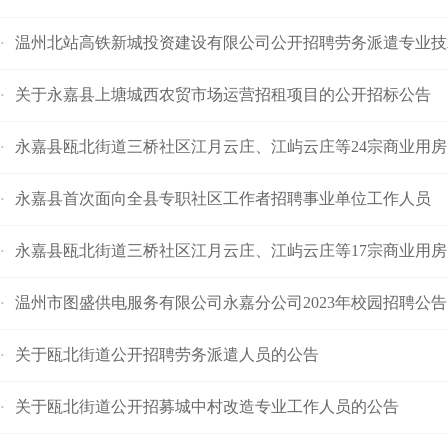
温州北站高铁新城投资建设有限公司公开招聘劳务派遣专业技
·
关于永嘉县上塘城西农贸市场运营招租项目的公开招标公告
·
永嘉县瓯北街道三桥社区江月云庄、江屿云庄等24宗商业用房
·
永嘉县首次面向全县专职社区工作者招聘事业单位工作人员
·
永嘉县瓯北街道三桥社区江月云庄、江屿云庄等17宗商业用房
·
温州市图盛供电服务有限公司永嘉分公司2023年校园招聘公告
·
关于瓯北街道公开招聘劳务派遣人员的公告
·
关于瓯北街道公开招募城中村改造专业工作人员的公告
·