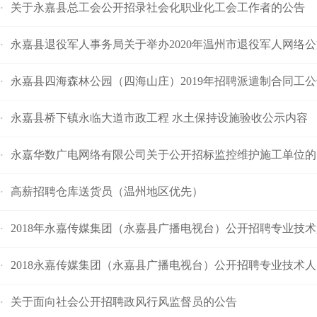
关于永嘉县总工会公开招录社会化职业化工会工作者的公告
·
永嘉县退役军人事务局关于举办2020年温州市退役军人网络
·
永嘉县四海森林公园（四海山庄）2019年招聘派遣制合同工公
·
永嘉县桥下镇永临大道市政工程 水土保持设施验收公示内容
·
永嘉华数广电网络有限公司关于公开招标监控维护施工单位的 
·
高薪招聘仓库送货员（温州地区优先）
·
2018年永嘉传媒集团（永嘉县广播电视台）公开招聘专业技
·
2018永嘉传媒集团（永嘉县广播电视台）公开招聘专业技术
·
关于面向社会公开招聘政风行风监督员的公告
·