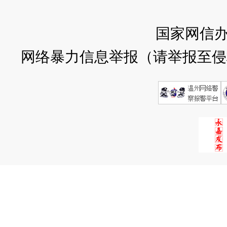
国家网信
网络暴力信息举报（请举报至侵