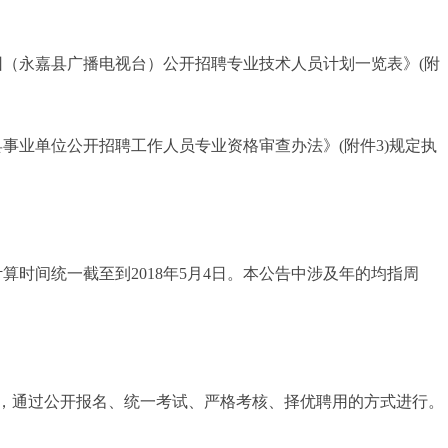
团（永嘉县广播电视台）公开招聘专业技术人员计划一览表》(附
县事业单位公开招聘工作人员专业资格审查办法》(附件3)规定执
时间统一截至到2018年5月4日。本公告中涉及年的均指周
则，通过公开报名、统一考试、严格考核、择优聘用的方式进行。