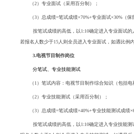
（2）
专业面试
（采用百分制）；
（3）总成绩=笔试成绩×70%+专业面试×30%（
按笔试成绩的高低，以1:10确定进入专业面试
若报名人数少于15人则全员进入专业面试
，如遇比例
3.
电视节目制作岗位
分笔试、专业技能测试
（1）笔试内容：电视节目制作综合知识（包括电
（2）专业技能测试（采用百分制）；
（3）总成绩=笔试成绩×40%+专业技能测试成绩
按笔试成绩的高低，以1:10确定进入专业技能测