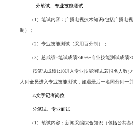
分笔试、专业技能测试
（1）笔试内容：广播电视技术知识(包括广播电
制）；
（2）专业技能测试（采用百分制）；
（3）总成绩=笔试成绩×40%+专业技能测试成绩
按笔试成绩1:10进入专业技能测试,若报名人数少
人则全员进入专业技能测试，如遇最后一名同分则一
2.
文字记者岗位
分笔试、专业面试
（1）笔试内容：新闻采编综合知识（包括公共基