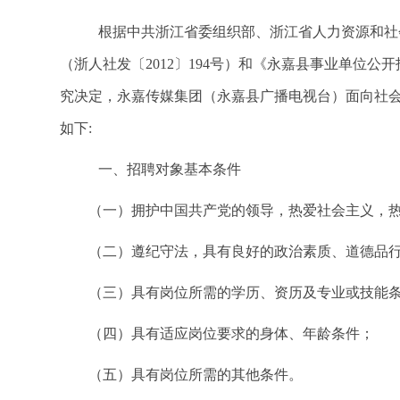
根据中共浙江省委组织部、浙江省人力资源和社
（浙人社发〔2012〕194号）和《永嘉县事业单位公
究决定，永嘉传媒集团（永嘉县广播电视台）面向社会
如下:
一、招聘对象基本条件
（一）拥护中国共产党的领导，热爱社会主义，
（二）遵纪守法，具有良好的政治素质、道德品
（三）具有岗位所需的学历、资历及专业或技能
（四）具有适应岗位要求的身体、年龄条件；
（五）具有岗位所需的其他条件。