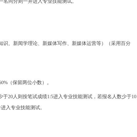
一名同分则一并进入专业技能测试。
知识、新闻学理论、新媒体写作、新媒体运营等）（采用百分
0%
（保留两位小数）
。
少于20人则按笔试成绩1:5进入专业技能测试，若报名人数少于10
并进入专业技能测试。