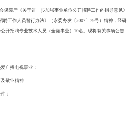
会保障厅《关于进一步加强事业单位公开招聘工作的指导意见》
开招聘工作人员暂行办法》（永委办发〔2007〕79号）精神，经研
公开招聘专业技术人员（全额事业）10名。现将有关事项公告
热爱广播电视事业；
行及敬业精神；
条件；