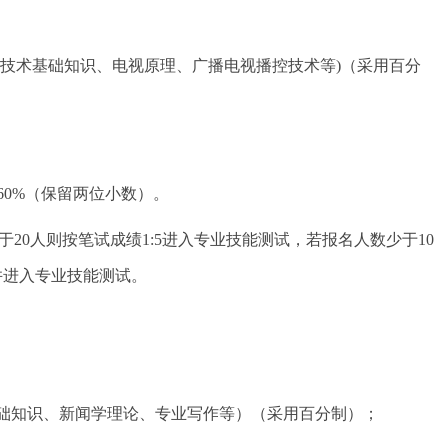
视技术基础知识、电视原理、广播电视播控技术等)（采用百分
×60%（保留两位小数）。
于20人则按笔试成绩1:5进入专业技能测试，若报名人数少于10
并进入专业技能测试。
础知识、新闻学理论、专业写作等）（采用百分制）；