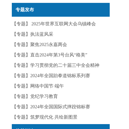
实——今日辟谣（2025年12月25日）
专题发布
【专题】 2025年世界互联网大会乌镇峰会
【专题】执法蓝风采
【专题】聚焦2025永嘉两会
【专题】直击2024年第3号台风“格美”
【专题】学习贯彻党的二十届三中全会精神
【专题】2024年全国跆拳道锦标系列赛
【专题】网络中国节·端午
【专题】党纪学习教育
【专题】2024年全国国际式摔跤锦标赛
【专题】筑梦现代化 共绘新图景