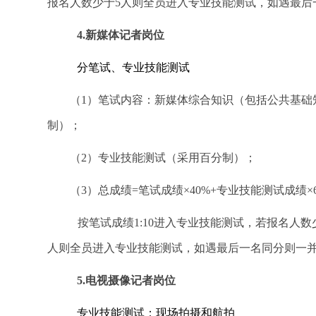
报名人数少于5人则全员进入专业技能测试，
如遇最后
4.
新媒体记者岗位
分笔试、专业技能测试
（1）笔试内容：新媒体综合知识（包括公共基础
制）；
（2）
专业技能测试（采用百分制）；
（3）总成绩=笔试成绩×40%+专业技能测试成绩×6
按笔试成绩1:10进入专业技能测试，若报名人数
人则全员进入专业技能测试，如遇最后一名同分则一
5.
电视摄像记者岗位
专业技能测试：现场拍摄和航拍