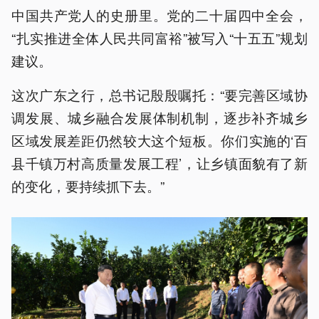
中国共产党人的史册里。党的二十届四中全会，
“扎实推进全体人民共同富裕”被写入“十五五”规划
建议。
这次广东之行，总书记殷殷嘱托：“要完善区域协
调发展、城乡融合发展体制机制，逐步补齐城乡
区域发展差距仍然较大这个短板。你们实施的‘百
县千镇万村高质量发展工程’，让乡镇面貌有了新
的变化，要持续抓下去。”