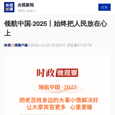
央视新闻
打开
我用心你放心
领航中国·2025丨始终把人民放在心
上
2025-12-25 02:02:31
浏览量
4712776