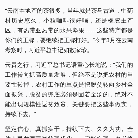
“云南本地产的茶很多，当年就是茶马古道，中药
材历史悠久，小粒咖啡很好喝，还是橡胶主产
区，有热带亚热带的水果坚果……这些特产都是
你们的王牌，要继续把王牌打好。”今年3月在云南
考察时，习近平总书记如数家珍。
云贵之行，习近平总书记语重心长地说：“我们的
工作转向抓高质量发展，但绝不是说把农村的重
要性转掉，农村工作的重点是把脱贫转向乡村全
面振兴，脱贫的兜底必须是固若金汤的，绝对不
能出现规模性返贫致贫。关键要把这些事做实，
持续下去。”
坚定信心、真抓实干，持续下去、久久为功。全