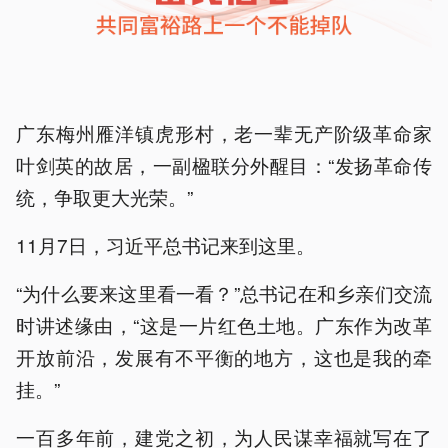
广东梅州雁洋镇虎形村，老一辈无产阶级革命家
叶剑英的故居，一副楹联分外醒目：“发扬革命传
统，争取更大光荣。”
11月7日，习近平总书记来到这里。
“为什么要来这里看一看？”总书记在和乡亲们交流
时讲述缘由，“这是一片红色土地。广东作为改革
开放前沿，发展有不平衡的地方，这也是我的牵
挂。”
一百多年前，建党之初，为人民谋幸福就写在了