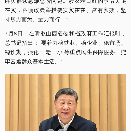
解决群众急难愁盼问题。涉及老百姓的事情关键
在实，各项政策举措要实实在在、富有实效，坚
持尽力而为、量力而行。”
7月8日，在听取山西省委和省政府工作汇报时，
总书记指出：“要着力稳就业、稳企业、稳市场、
稳预期，强化‘一老一小’等重点民生保障服务，兜
牢困难群众基本生活。”