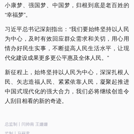
小康梦、强国梦、中国梦，归根到底是老百姓的
“幸福梦”。
习近平总书记深刻指出：“我们要始终坚持以人民
为中心，及时有效回应群众需求和关切，用心用
情办好民生实事，不断提高人民生活水平，让现
代化建设成果更多更公平惠及全体人民。”
新征程上，始终坚持以人民为中心，深深扎根人
民、矢志造福人民、紧紧依靠人民，凝聚起推进
中国式现代化的强大合力，我们必将继续创造令
人刮目相看的新的奇迹。
总监制丨闫帅南 王姗姗
监制丨马丽君