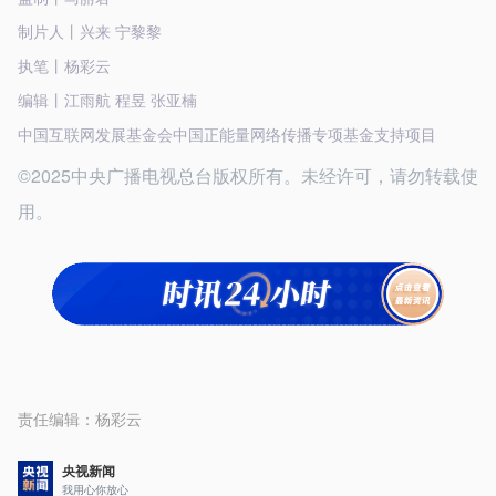
制片人丨兴来 宁黎黎
执笔丨杨彩云
编辑丨江雨航 程昱 张亚楠
中国互联网发展基金会中国正能量网络传播专项基金支持项目
©2025中央广播电视总台版权所有。未经许可，请勿转载使
用。
责任编辑：
杨彩云
央视新闻
我用心你放心