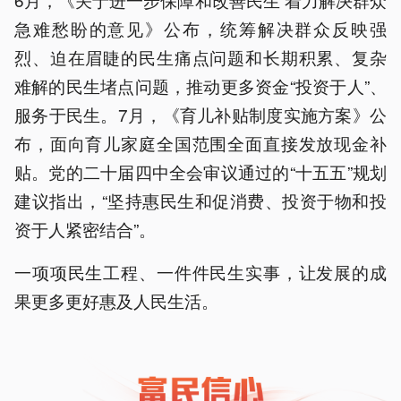
急难愁盼的意见》公布，统筹解决群众反映强
烈、迫在眉睫的民生痛点问题和长期积累、复杂
难解的民生堵点问题，推动更多资金“投资于人”、
服务于民生。7月，《育儿补贴制度实施方案》公
布，面向育儿家庭全国范围全面直接发放现金补
贴。党的二十届四中全会审议通过的“十五五”规划
建议指出，“坚持惠民生和促消费、投资于物和投
资于人紧密结合”。
一项项民生工程、一件件民生实事，让发展的成
果更多更好惠及人民生活。