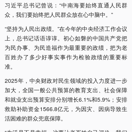
习近平总书记曾说：“中南海要始终直通人民群
众，我们要始终把人民群众放在心中脑中。”
“坚持为人民出政绩。”在今年的中央经济工作会议
上，总书记话语谆谆。初心如磐的中国共产党把
为民办事、为民造福作为最重要的政绩，把为老
百姓办了多少好事实事作为检验政绩的重要标
准。
2025年，中央财政对民生领域的投入力度进一步
加大，全国一般公共预算的教育支出、社会保障
和就业支出预算安排分别增长6.1%和5.9%；安排
救助补助资金1566.8亿元，为因灾、因病导致生
活困难的群众兜底保障。