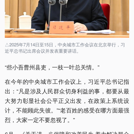
△2025年7月14日至15日，中央城市工作会议在北京举行，习
近平总书记出席会议并发表重要讲话。
“些小吾曹州县吏，一枝一叶总关情。”
在今年的中央城市工作会议上，习近平总书记指
出：“凡是涉及人民群众切身利益的事，都要从最
大努力彰显社会公平正义出发，在政策上系统设
计，不能顾此失彼。”“老百姓的感受在哪方面最强
烈，大家一定不要忽视了。”
6月，《关于进一步保障和改善民生 着力解决群众