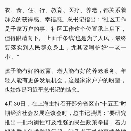
衣、食、住、行、教育、医疗、养老，都关系着
群众的获得感、幸福感。总书记指出：“社区工作
是千家万户的事。社区工作这个位置承上启下，
但得眼睛向下。‘上面千条线’也是为了人民，最终
要落实到人民群众身上，尤其要呵护好‘一老一
小’。”
孩子能有好的教育、老人能有好的养老服务、年
轻人能有更多发展机会，这是家家户户的盼望，
也始终是习近平总书记的惦念。
4月30日，在上海主持召开部分省区市“十五五”时
期经济社会发展座谈会时，总书记强调：“要研究
推出一批均衡性可及性强的民生政策举措，着力