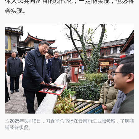
体人民共同富裕的现代化，一定能实现，也必将
会实现。
△2025年3月19日，习近平总书记在云南丽江古城考察，了解商
铺经营状况。