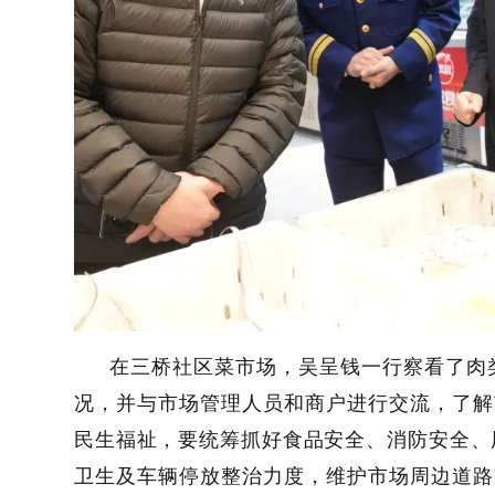
在三桥社区菜市场，吴呈钱一行察看了肉
况，并与市场管理人员和商户进行交流，了解
民生福祉，要统筹抓好食品安全、消防安全、
卫生及车辆停放整治力度，维护市场周边道路