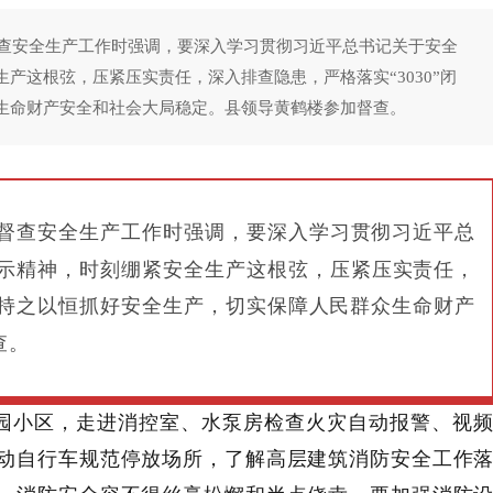
督查安全生产工作时强调，要深入学习贯彻习近平总书记关于安全
产这根弦，压紧压实责任，深入排查隐患，严格落实“3030”闭
生命财产安全和社会大局稳定。县领导黄鹤楼参加督查。
督查安全生产工作时强调，要深入学习贯彻习近平总
示精神，时刻绷紧安全生产这根弦，压紧压实责任，
，持之以恒抓好安全生产，切实保障人民群众生命财产
查。
园小区，走进消控室、水泵房检查火灾自动报警、视
动自行车规范停放场所，了解高层建筑消防安全工作