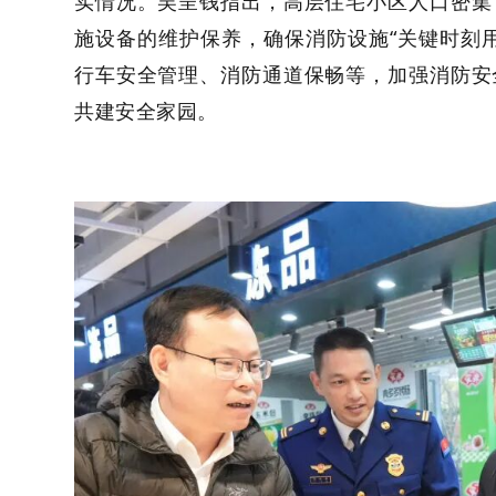
实情况。吴呈钱指出，高层住宅小区人口密集
施设备的维护保养，确保消防设施
“关键时刻
行车安全管理、消防通道保畅等，加强消防安
共建安全家园。