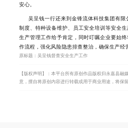
安心。
吴呈钱一行还来到金锋流体科技集团有限
制度、特种设备维护、员工安全培训等安全生
生产管理工作给予肯定，同时叮嘱企业要始终
作流程，强化风险隐患排查整治，确保生产经
原标题：
吴呈钱督查安全生产工作
【版权声明】：本平台所有原创作品版权归永嘉县融媒体中
意，擅自将原创内容进行转载或用于商业用途，将保