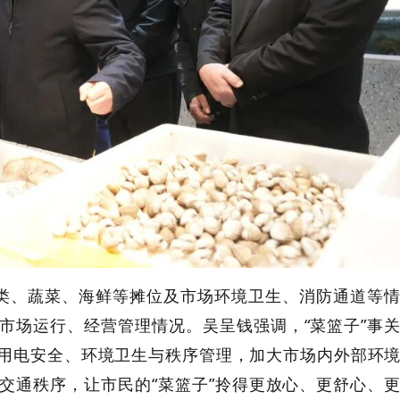
类、蔬菜、海鲜等摊位及市场环境卫生、消防通道等
市场运行、经营管理情况。吴呈钱强调，
“菜篮子”事
用电安全、环境卫生与秩序管理，加大市场内外部环
交通秩序，让市民的“菜篮子”拎得更放心、更舒心、