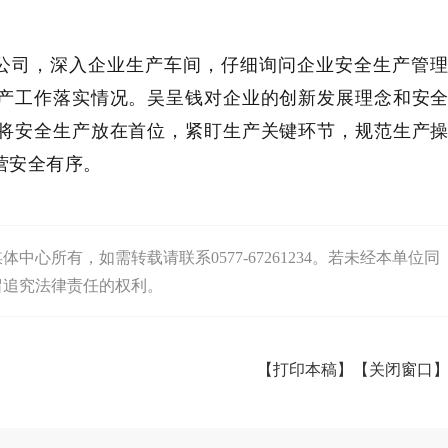
公司，深入企业生产车间，仔细询问企业安全生产管
产工作落实情况。吴呈钱对企业的创新发展理念和安
将安全生产放在首位，紧盯生产关键环节，规范生产
营安全有序。
心所有，如需转载请联系0577-67261234。若未经本单位同
留追究法律责任的权利。
【打印本稿】
【关闭窗口