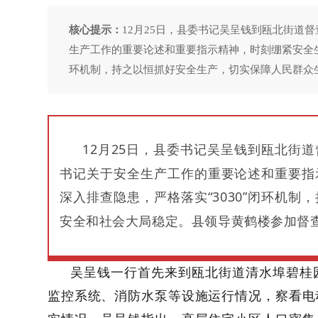
核心提示：
12月25日，县委书记吴呈钱到瓯北街道
生产工作的重要论述和重要指示精神，时刻绷紧安全生
环机制，持之以恒抓好安全生产，切实保障人民群众
12
月
25
日，县委书记吴呈钱到瓯北街道
书记关于安全生产工作的重要论述和重要指
深入排查隐患，严格落实“
3030
”闭环机制
安全和社会大局稳定。县领导黄鹤楼参加督
吴呈钱一行首先来到瓯北街道清水埠碧桂
监控系统、消防水泵等设施运行情况，察看电