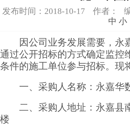
发布时间：
2018-10-17
作者：
中
小
因公司业务发展需要，永嘉
通过公开招标的方式确定监控
条件的施工单位参与招标。现
一、采购人名称：永嘉华数
二、采购人地址：永嘉县南
楼