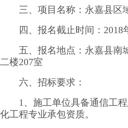
三、项目名称：永嘉县区域内
四、报名截止时间：2018年
五、报名地点：永嘉县南城
二楼207室
六、招标要求：
1、施工单位具备通信工程
化工程专业承包资质。