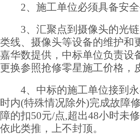
2、施工单位必须具备安全
3、汇聚点到摄像头的光链路
类线、摄像头等设备的维护和
嘉华数提供，中标单位负责设
更换参照抢修零星施工价格，
4、中标的施工单位接到永嘉
时内(特殊情况除外)完成故障
障的扣50元/点,超出48小时未
依此类推，上不封顶。