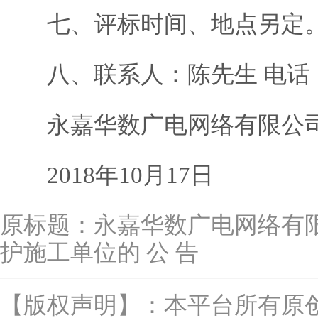
七、评标时间、地点另定
八、联系人：陈先生 电话：151
永嘉华数广电网络有限公
2018年10月17日
原标题：
永嘉华数广电网络有
护施工单位的 公 告
【版权声明】：本平台所有原