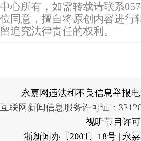
中心所有，如需转载请联系0577-
位同意，擅自将原创内容进行
留追究法律责任的权利。
永嘉网违法和不良信息举报电话：057
互联网新闻信息服务许可证：331202
视听节目许可证：
浙新闻办〔2001〕18号 |