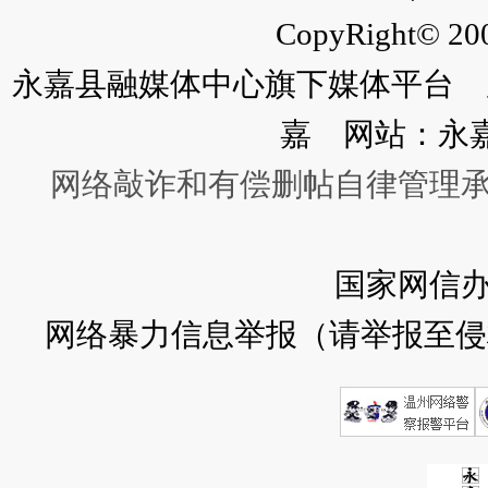
CopyRight© 200
永嘉县融媒体中心旗下媒体平台 广
嘉 网站：永
网络敲诈和有偿删帖自律管理
国家网信
网络暴力信息举报（请举报至侵