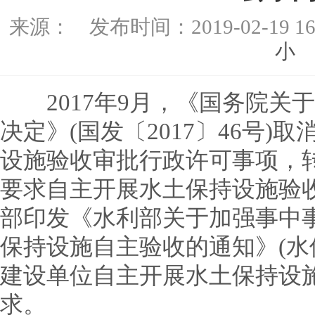
来源：
发布时间：
2019-02-19 16
小
2017年9月，《国务院关
决定》(国发〔2017〕46号
设施验收审批行政许可事项，
要求自主开展水土保持设施验收。
部印发《水利部关于加强事中
保持设施自主验收的通知》(水保〔
建设单位自主开展水土保持设
求。