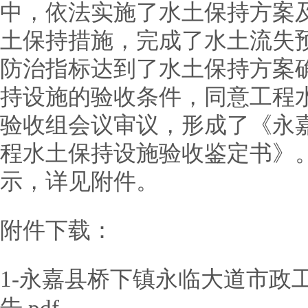
中，依法实施了水土保持方案
土保持措施，完成了水土流失
防治指标达到了水土保持方案
持设施的验收条件，同意工程
验收组会议审议，形成了《永
程水土保持设施验收鉴定书》
示，详见附件。
附件下载：
1-永嘉县桥下镇永临大道市政