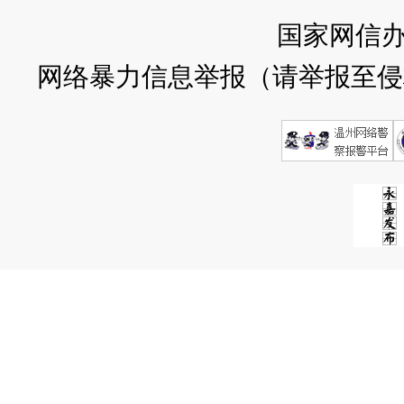
国家网信
网络暴力信息举报（请举报至侵