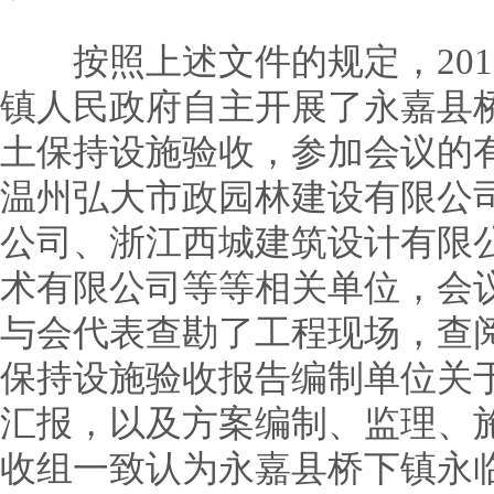
按照上述文件的规定，2018
镇人民政府自主开展了永嘉县
土保持设施验收，参加会议的
温州弘大市政园林建设有限公
公司、浙江西城建筑设计有限
术有限公司等等相关单位，会
与会代表查勘了工程现场，查
保持设施验收报告编制单位关
汇报，以及方案编制、监理、
收组一致认为永嘉县桥下镇永