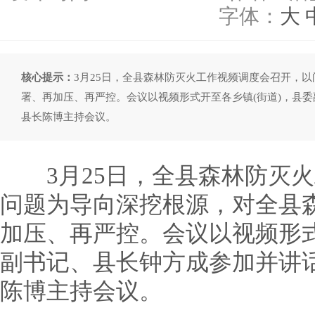
字体：
大
核心提示：
3月25日，全县森林防灭火工作视频调度会召开，
署、再加压、再严控。会议以视频形式开至各乡镇(街道)，县
县长陈博主持会议。
3月25日，全县森林防灭火
问题为导向深挖根源，对全县
加压、再严控。会议以视频形式
副书记、县长钟方成参加并讲
陈博主持会议。