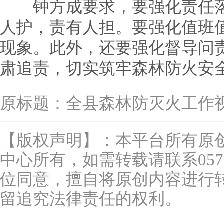
钟方成要求，要强化责任落
人护，责有人担。要强化值班
现象。此外，还要强化督导问
肃追责，切实筑牢森林防火安
原标题：
全县森林防灭火工作
【版权声明】：本平台所有原
中心所有，如需转载请联系0577-
位同意，擅自将原创内容进行
留追究法律责任的权利。