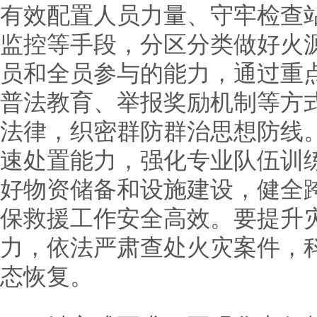
有效配置人员力量、守牢检查
监控等手段，分区分类做好火
员和全员参与的能力，通过重
普法教育、举报奖励机制等方
法律，织密群防群治思想防线
速处置能力，强化专业队伍训
好物资储备和设施建设，健全
保救援工作安全高效。要提升
力，依法严肃查处火灾案件，
态恢复。