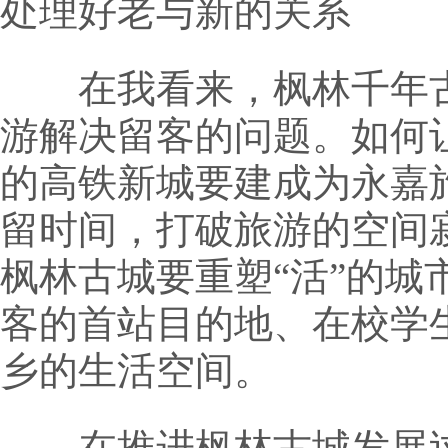
处理好老与新的关系
在我看来，枫林千年古
游解决留客的问题。如何
的高铁新城要建成为永嘉
留时间，打破旅游的空间
枫林古城要重塑“活”的
客的首站目的地、在校学
乡的生活空间。
在推进枫林古城发展过