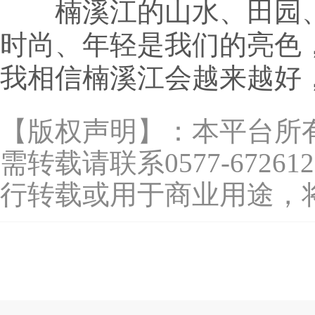
楠溪江的山水、田园、
时尚、年轻是我们的亮色
我相信楠溪江会越来越好
【版权声明】：本平台所
需转载请联系0577-67
行转载或用于商业用途，