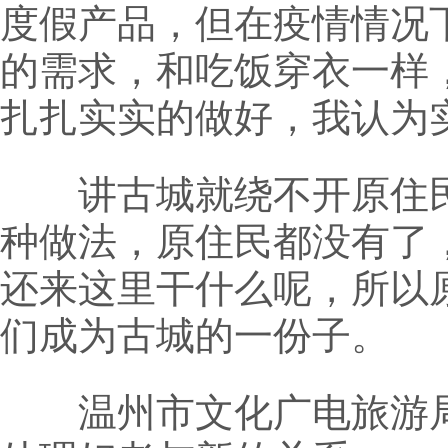
度假产品，但在疫情情况
的需求，和吃饭穿衣一样
扎扎实实的做好，我认为
讲古城就绕不开原住民
种做法，原住民都没有了
还来这里干什么呢，所以
们成为古城的一份子。
温州市文化广电旅游局