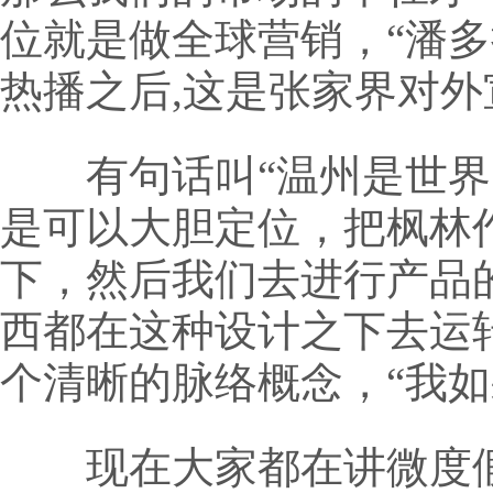
位就是做全球营销，“潘多
热播之后,这是张家界对
有句话叫“温州是世界的
是可以大胆定位，把枫林
下，然后我们去进行产品
西都在这种设计之下去运
个清晰的脉络概念，“我
现在大家都在讲微度假