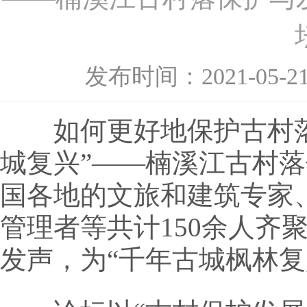
发布时间：
2021-05-2
如何更好地保护古村落，
城复兴”——楠溪江古村
国各地的文旅和建筑专家
管理者等共计150余人齐
发声，为“千年古城枫林复