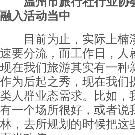
温州市旅行社行业协会
融入活动当中
目前为止，实际上楠溪
速要分流，而工作日，人
现在我们旅游其实有一种
作为后起之秀，现在我们
类人群业态需求。比如，
有一个场所很好，或者说
林，去所规划的时候把这