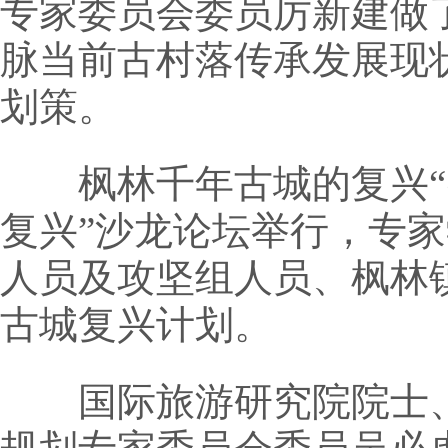
专家委员会委员厉新建做
脉当前古村落传承发展现
划策。
枫林千年古城的复兴“密
复兴”沙龙论坛举行，专家
人员及攻坚组人员、枫林
古城复兴计划。
国际旅游研究院院士、