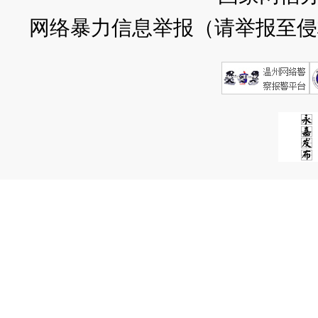
网络暴力信息举报（请举报至侵