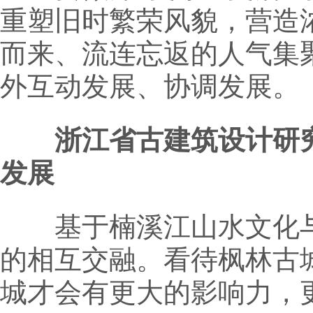
重塑旧时繁荣风貌，营造
而来、流连忘返的人气集
外互动发展、协调发展。
浙江省古建筑设计研究
发展
基于楠溪江山水文化与
的相互交融。看待枫林古
城才会有更大的影响力，