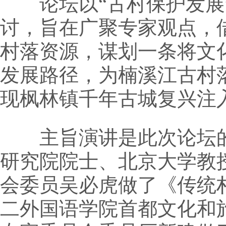
论坛以“古村保护发展”
讨，旨在广聚专家观点，
村落资源，谋划一条将文
发展路径，为楠溪江古村
现枫林镇千年古城复兴注
主旨演讲是此次论坛的
研究院院士、北京大学教
会委员吴必虎做了《传统
二外国语学院首都文化和