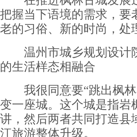
把握当下语境的需求，要
老的习俗、新的时尚，处
温州市城乡规划设计院院
的生活样态相融合
我很同意要“跳出枫林看
变一座城。这个城是指岩
讲，然后两者共同打造县
江旅游整体升级。