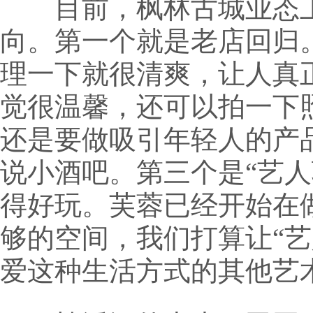
目前，枫林古城业态上
向。第一个就是老店回归
理一下就很清爽，让人真
觉很温馨，还可以拍一下
还是要做吸引年轻人的产
说小酒吧。第三个是“艺
得好玩。芙蓉已经开始在
够的空间，我们打算让“
爱这种生活方式的其他艺