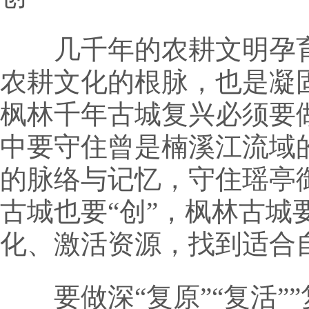
几千年的农耕文明孕育
农耕文化的根脉，也是凝
枫林千年古城复兴必须要做
中要守住曾是楠溪江流域
的脉络与记忆，守住瑶亭
古城也要“创”，枫林古
化、激活资源，找到适合自
要做深“复原”“复活””