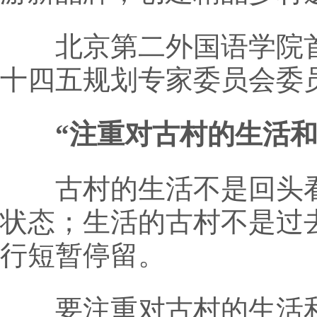
北京第二外国语学院首
十四五规划专家委员会委
“注重对古村的生活
古村的生活不是回头看
状态；生活的古村不是过
行短暂停留。
要注重对古村的生活和