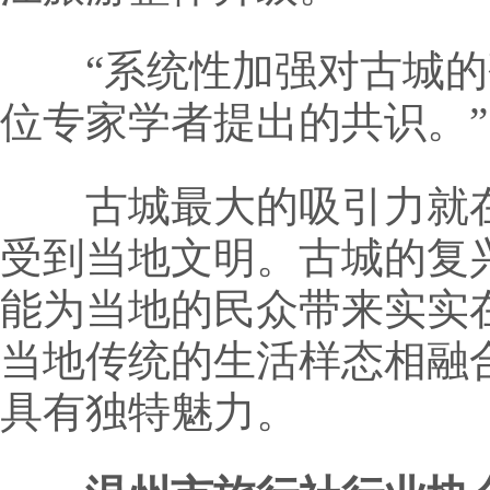
“系统性加强对古城的研
位专家学者提出的共识。”
古城最大的吸引力就在
受到当地文明。古城的复
能为当地的民众带来实实
当地传统的生活样态相融
具有独特魅力。