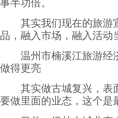
事半功倍。
其实我们现在的旅游宣
品，融入市场，融入活动
温州市楠溪江旅游经济
做得更亮
其实做古城复兴，表面
要做里面的业态，这个是