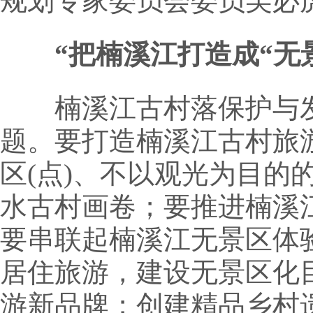
规划专家委员会委员吴必
“把楠溪江打造成“无
楠溪江古村落保护与发
题。要打造楠溪江古村旅
区(点)、不以观光为目的
水古村画卷；要推进楠溪
要串联起楠溪江无景区体
居住旅游，建设无景区化
游新品牌；创建精品乡村