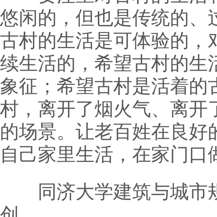
悠闲的，但也是传统的、
古村的生活是可体验的，
续生活的，希望古村的生
象征；希望古村是活着的
村，离开了烟火气、离开
的场景。让老百姓在良好
自己家里生活，在家门口
同济大学建筑与城市规
创