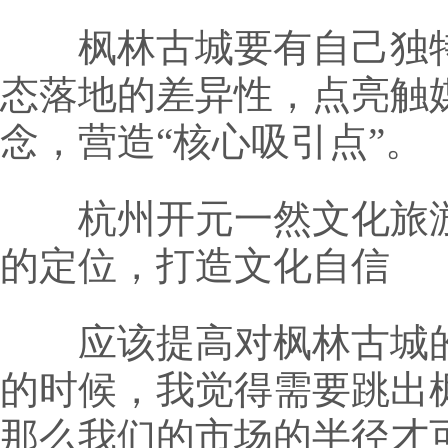
枫林古城要有自己独特
态落地的差异性，点亮触
念，营造“核心吸引点”。
杭州开元一然文化旅游
的定位，打造文化自信
应该提高对枫林古城的
的时候，我觉得需要跳出
那么我们的市场的半径才