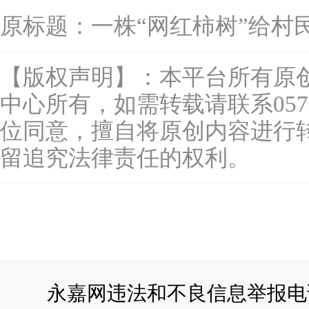
原标题：
一株“网红柿树”给村
【版权声明】：本平台所有原
中心所有，如需转载请联系0577-
位同意，擅自将原创内容进行
留追究法律责任的权利。
永嘉网违法和不良信息举报电话：057