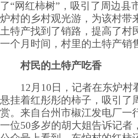
了“网红柿树”，吸引了周边县
炉村的乡村观光游，为该村带
土特产找到了销路，提高了村
一个月时间，村里的土特产销售
村民的土特产吃香
12月10日，记者在东炉村
悬挂着红彤彤的柿子，吸引了
赏。来自台州市椒江发电厂一行
一位50多岁的胡大姐告诉记者