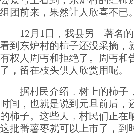
公众号上看到，东炉村的红柿
组团前来，果然让人欣喜不已
12月1日，我县另一著名的
看到东炉村的柿子还没采摘，
有权人周丐和拒绝了。周丐和
了，留在枝头供人欣赏用呢。
据村民介绍，树上的柿子，
时间，也就是说到元旦前后，
的柿子。这些天，村民们正在
这批番薯枣就可以上市了，到