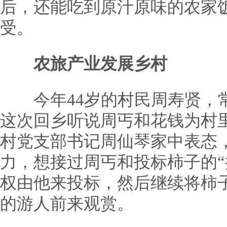
后，还能吃到原汁原味的农家
受。
农旅产业发展乡村
今年44岁的村民周寿贤，常
这次回乡听说周丐和花钱为村
村党支部书记周仙琴家中表态
力，想接过周丐和投标柿子的“
权由他来投标，然后继续将柿
的游人前来观赏。