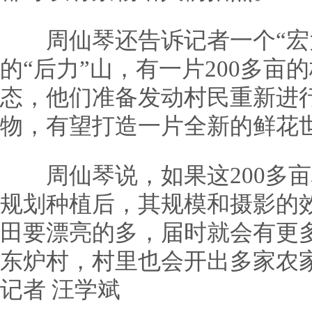
周仙琴还告诉记者一个“宏大
的“后力”山，有一片200多
态，他们准备发动村民重新进
物，有望打造一片全新的鲜花
周仙琴说，如果这200多亩
规划种植后，其规模和摄影的
田要漂亮的多，届时就会有更
东炉村，村里也会开出多家农
记者 汪学斌