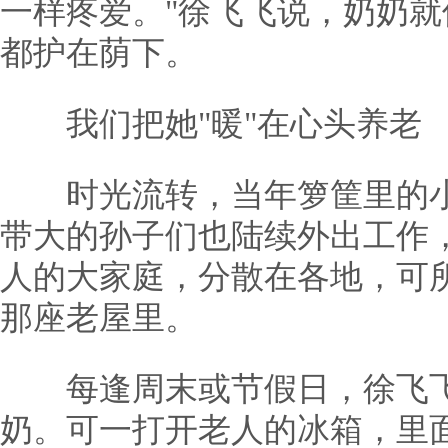
一样疼爱。"徐飞飞说，奶奶
都护在荫下。
我们把她"暖"在心头养老
时光流转，当年箩筐里的小
带大的孙子们也陆续外出工作
人的大家庭，分散在各地，可
那座老屋里。
每逢周末或节假日，徐飞飞
奶。可一打开老人的冰箱，里