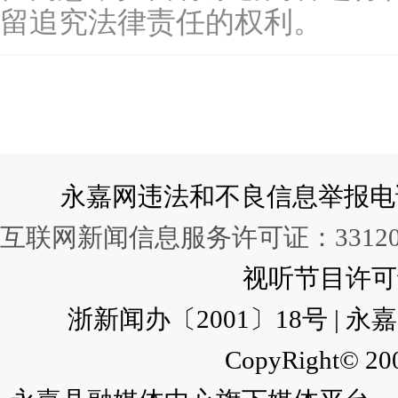
留追究法律责任的权利。
永嘉网违法和不良信息举报电话：057
互联网新闻信息服务许可证：331202
视听节目许可证：
浙新闻办〔2001〕18号 |
CopyRight© 200