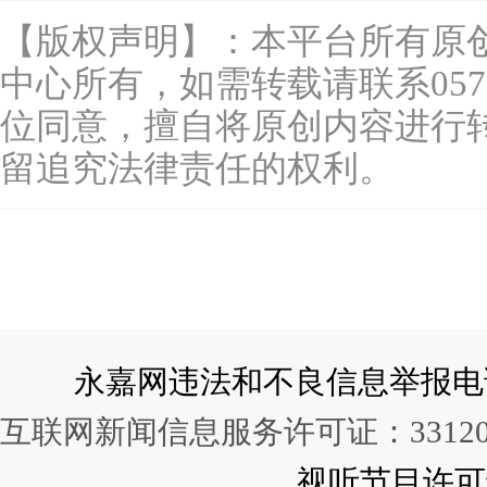
【版权声明】：本平台所有原
中心所有，如需转载请联系0577-
位同意，擅自将原创内容进行
留追究法律责任的权利。
永嘉网违法和不良信息举报电话：057
互联网新闻信息服务许可证：331202
视听节目许可证：