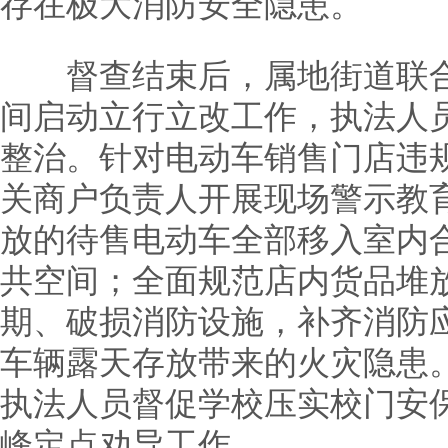
存在极大消防安全隐患。
督查结束后，属地街道联合
间启动立行立改工作，执法人
整治。针对电动车销售门店违
关商户负责人开展现场警示教
放的待售电动车全部移入室内
共空间；全面规范店内货品堆
期、破损消防设施，补齐消防
车辆露天存放带来的火灾隐患
执法人员督促学校压实校门安
峰定点劝导工作。