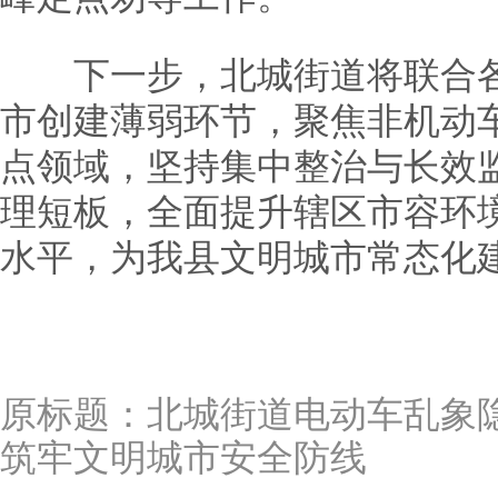
下一步，北城街道将联合各
市创建薄弱环节，聚焦非机动
点领域，坚持集中整治与长效
理短板，全面提升辖区市容环
水平，为我县文明城市常态化
原标题：
北城街道电动车乱象
筑牢文明城市安全防线