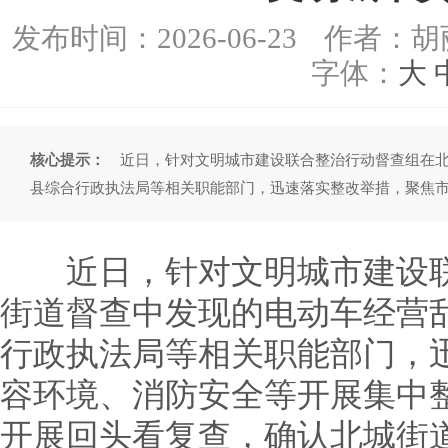
发布时间：
2026-06-23
作者：胡
字体：
大
核心提示：
近日，针对文明城市建设联合整治行动督查组在北
县综合行政执法局等相关职能部门，迅速落实整改举措，聚焦
近日，针对文明城市建设联
街道督查中发现的电动车经营
行政执法局等相关职能部门，
容环境、消防安全等开展集中整
开展回头看复查，确认北城街