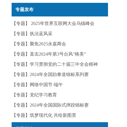
实——今日辟谣（2025年12月25日）
专题发布
【专题】 2025年世界互联网大会乌镇峰会
【专题】执法蓝风采
【专题】聚焦2025永嘉两会
【专题】直击2024年第3号台风“格美”
【专题】学习贯彻党的二十届三中全会精神
【专题】2024年全国跆拳道锦标系列赛
【专题】网络中国节·端午
【专题】党纪学习教育
【专题】2024年全国国际式摔跤锦标赛
【专题】筑梦现代化 共绘新图景