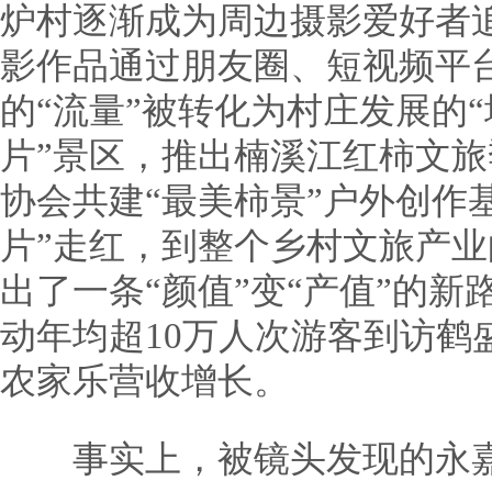
炉村逐渐成为周边摄影爱好者追
影作品通过朋友圈、短视频平台
的“流量”被转化为村庄发展的“
片”景区，推出楠溪江红柿文
协会共建“最美柿景”户外创作
片”走红，到整个乡村文旅产业
出了一条“颜值”变“产值”的
动年均超10万人次游客到访鹤
农家乐营收增长。
事实上，被镜头发现的永嘉