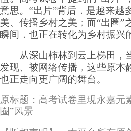
意思。“出片”背后，是越来越
美、传播乡村之美；而“出圈”
瞬间，也正在转化为乡村振兴
从深山柿林到云上梯田，当
发现、被网络传播，这些原本
也正走向更广阔的舞台。
原标题：
高考试卷里现永嘉元素
圈”风景