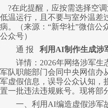
?在此提醒，应按需选择空调
低温运行，且不要与室外温差
病。（来源：“新华社”微信公
公众号）
通 报
利用AI制作生成涉
详情：2026年网络涉军生
军队职能部门会同中央网信办从
军虚假信息，误导公众认知，
置一批违法违规账号。现将部
一、利用AI编造虚假涉军