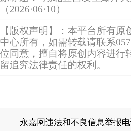
（2026·06·10）
【版权声明】：本平台所有原
中心所有，如需转载请联系0577-
位同意，擅自将原创内容进行
留追究法律责任的权利。
永嘉网违法和不良信息举报电话：057