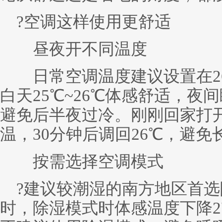
?空调这样使用更舒适
昼夜开不同温度
日常空调温度建议设置在26℃
白天25℃~26℃体感舒适，夜间
避免后半夜过冷。刚刚回家打开
温，30分钟后调回26℃，避
按需选择空调模式
?建议较潮湿的南方地区首选除
时，除湿模式时体感温度下降2