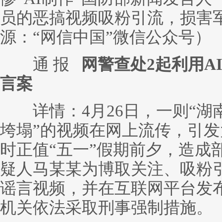
员的恶搞视频吸粉引流，损害
源：“网信中国”微信公众号）
通 报
网警查处2起利用A
言案
详情：4月26日，一则“湖
垮塌”的视频在网上流传，引
时正值“五一”假期前夕，造成
疑人马某某为博取关注、吸粉引
谣言视频，并在互联网平台发
机关依法采取刑事强制措施。