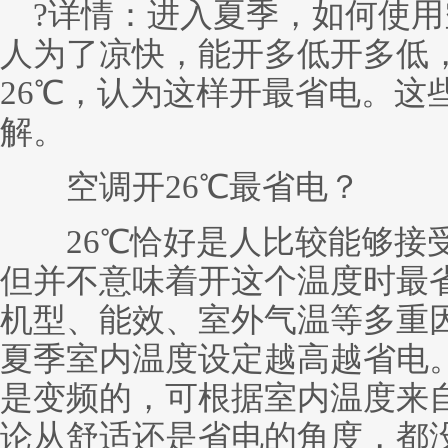
?详情：进入夏季，如何使用
人为了凉快，能开多低开多低
26℃，认为这样开最省电。这
解。
空调开26℃最省电？
26℃恰好是人比较能够接受
但并不意味着开这个温度时最
机型、能效、室外气温等多重
夏季室内温度设定越高越省电
是变频的，可根据室内温度来
论从舒适还是省电的角度，都