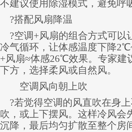
不建议使用除湿模式，避免呼
?搭配风扇降温
?空调+风扇的组合方式可以
冷气循环，让体感温度下降2℃~
+风扇≈体感26℃效果。专家
下方，选择柔风或自然风。
空调风向朝上吹
?若觉得空调的风直吹在身上
吹，或上下摆风。这样冷风会
沉降，最后均匀扩散至整个房