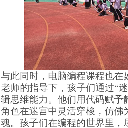
与此同时，电脑编程课程也在
老师的指导下，孩子们通过“迷
辑思维能力。他们用代码赋予
角色在迷宫中灵活穿梭，仿佛
魂。孩子们在编程的世界里，