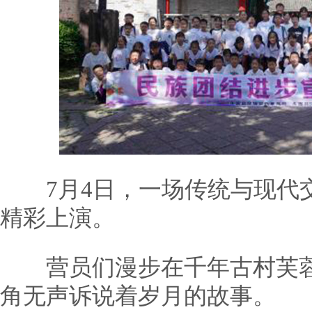
7月4日，一场传统与现代交
精彩上演。
营员们漫步在千年古村芙蓉
角无声诉说着岁月的故事。