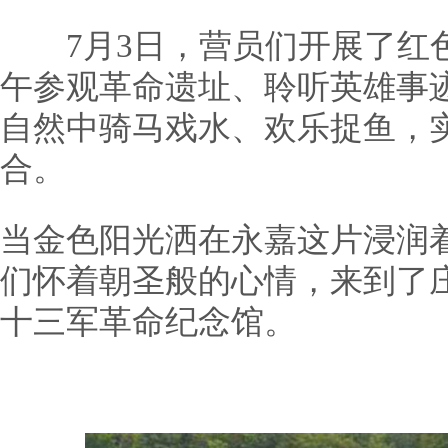
7月3日，营员们开展了红色
午参观革命遗址、聆听英雄事
自然中骑马戏水、欢乐捉鱼，
合。
当金色阳光洒在永嘉这片浸润
们怀着朝圣般的心情，来到了
十三军革命纪念馆。