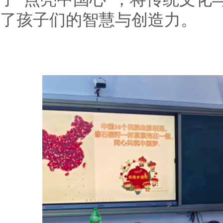
了孩子们的智慧与创造力。