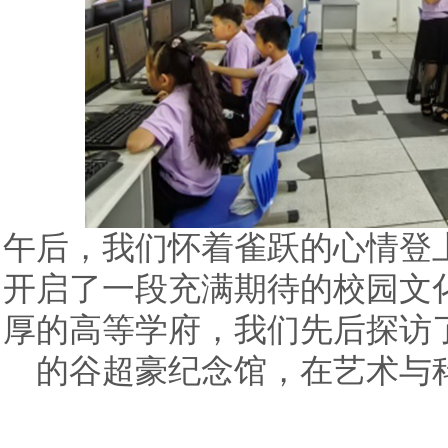
午后，我们怀着雀跃的心情登
开启了一段充满期待的校园文
厚的高等学府，我们先后探访
的谷超豪纪念馆，在艺术与