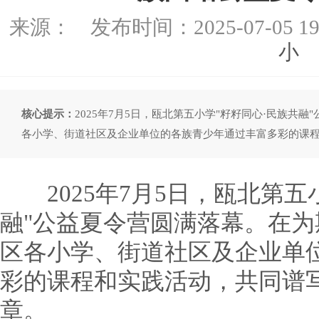
来源：
发布时间：
2025-07-05 19
小
核心提示：
2025年7月5日，瓯北第五小学"籽籽同心·民族共
各小学、街道社区及企业单位的各族青少年通过丰富多彩的课
2025年7月5日，瓯北第五
融"公益夏令营圆满落幕。在
区各小学、街道社区及企业单
彩的课程和实践活动，共同谱
章。