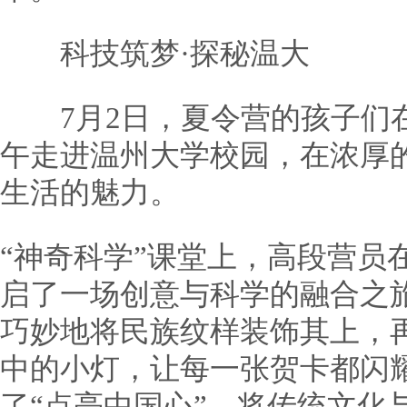
科技筑梦·探秘温大
7月2日，夏令营的孩子们在
午走进温州大学校园，在浓厚
生活的魅力。
“神奇科学”课堂上，高段营员
启了一场创意与科学的融合之
巧妙地将民族纹样装饰其上，
中的小灯，让每一张贺卡都闪
了“点亮中国心”，将传统文化