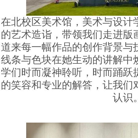
在北校区美术馆，美术与设计
的艺术造诣，带领我们走进版
道来每一幅作品的创作背景与
线条与色块在她生动的讲解中
学们时而凝神聆听，时而踊跃
的笑容和专业的解答，让我们
认识