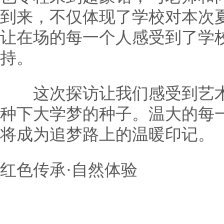
到来，不仅体现了学校对本次
让在场的每一个人感受到了学
持。
这次探访让我们感受到艺术
种下大学梦的种子。温大的每
将成为追梦路上的温暖印记。
红色传承·自然体验