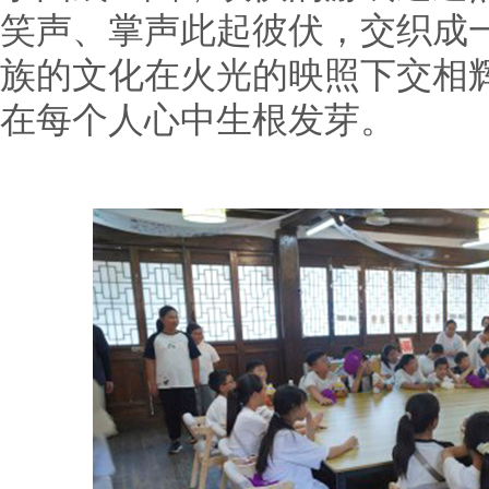
笑声、掌声此起彼伏，交织成
族的文化在火光的映照下交相
在每个人心中生根发芽。