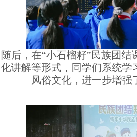
随后，在“小石榴籽”民族团结
化讲解等形式，同学们系统学
风俗文化，进一步增强