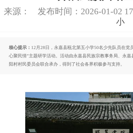
来源：
发布时间：
2026-01-02 17
小
核心提示：
12月28日，永嘉县瓯北第五小学50名少先队员在
心聚民情”主题研学活动。活动由永嘉县民族宗教事务局、永嘉
阳村村民委员会联合承办，得到了社会各界积极参与支持。