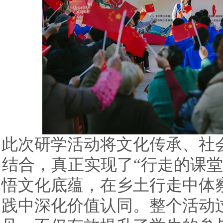
此次研学活动将文化传承、社
结合，真正实现了“行走的课堂
悟文化底蕴，在乡土行走中体
践中深化价值认同。整个活动