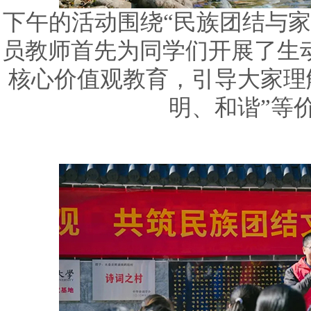
下午的活动围绕“民族团结与家
员教师首先为同学们开展了生
核心价值观教育，引导大家理
明、和谐”等