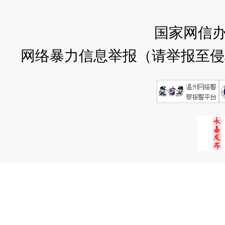
国家网信
网络暴力信息举报（请举报至侵