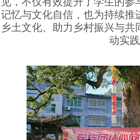
见，不仅有效提升了学生的参
记忆与文化自信，也为持续推
乡土文化、助力乡村振兴与共
动实践