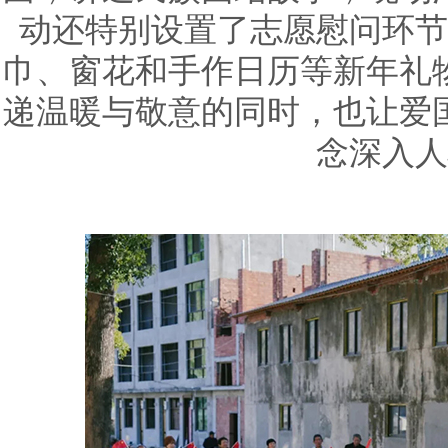
动还特别设置了志愿慰问环节
巾、窗花和手作日历等新年礼
递温暖与敬意的同时，也让爱
念深入人