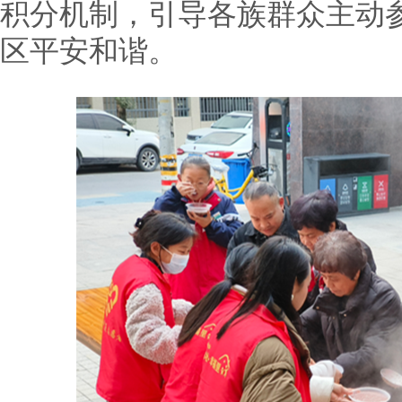
积分机制，引导各族群众主动
区平安和谐。