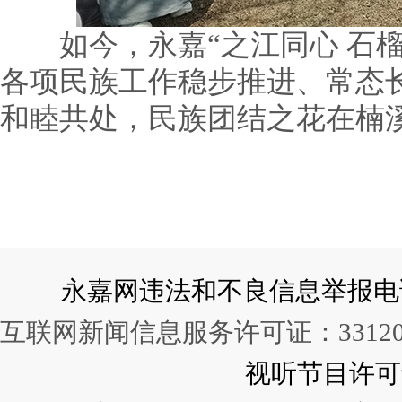
如今，永嘉“之江同心 石榴
各项民族工作稳步推进、常态
和睦共处，民族团结之花在楠
永嘉网违法和不良信息举报电话：057
互联网新闻信息服务许可证：331202
视听节目许可证：