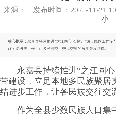
来源：
发布时间：
2025-11-21 10
小
核心提示：
永嘉县持续推进“之江同心 石榴红”城市民族工作
族团结进步工作，让各民族交往交流交融的氛围愈发浓厚。
永嘉县持续推进“之江同心 
带建设，立足本地多民族聚居
结进步工作，让各民族交往交
作为全县少数民族人口集中