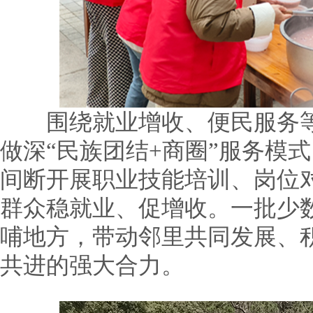
围绕就业增收、便民服务等
做深“民族团结+商圈”服务模
间断开展职业技能培训、岗位
群众稳就业、促增收。一批少
哺地方，带动邻里共同发展、
共进的强大合力。