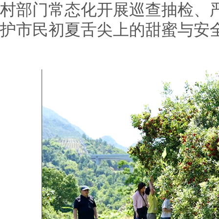
村部门常态化开展巡查抽检、
护市民初夏舌尖上的甜蜜与安