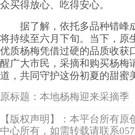
众买得放心、吃得安心。
据了解，依托多品种错峰成
将持续至六月下旬。当下，原
优质杨梅凭借过硬的品质收获
醒广大市民，采摘和购买杨梅
道，共同守护这份初夏的甜蜜
原标题：
本地杨梅迎来采摘季
【版权声明】：本平台所有原
中心所有，如需转载请联系0577-