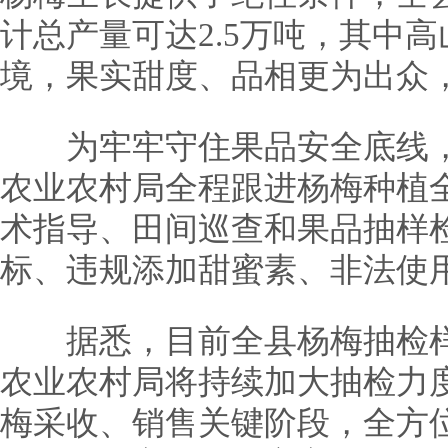
计总产量可达2.5万吨，其中
境，果实甜度、品相更为出众
为牢牢守住果品安全底线，
农业农村局全程跟进杨梅种植
术指导、田间巡查和果品抽样
标、违规添加甜蜜素、非法使
据悉，目前全县杨梅抽检样
农业农村局将持续加大抽检力
梅采收、销售关键阶段，全方