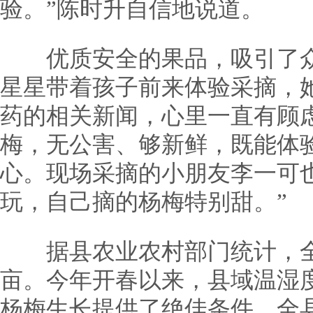
验。”陈时升自信地说道。
优质安全的果品，吸引了众
星星带着孩子前来体验采摘，
药的相关新闻，心里一直有顾
梅，无公害、够新鲜，既能体
心。现场采摘的小朋友李一可
玩，自己摘的杨梅特别甜。”
据县农业农村部门统计，全
亩。今年开春以来，县域温湿
杨梅生长提供了绝佳条件，全