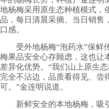
地杨梅采用原生态种植模式，
品，每日清晨采摘、当日销售
口感。
受外地杨梅“泡药水”保鲜传
梅果品安全心存顾虑，这也让
差异化优势。“我们山上原生
完全不沾边，品质看得见、尝
可。”金连明说道。
新鲜安全的本地杨梅，吸引