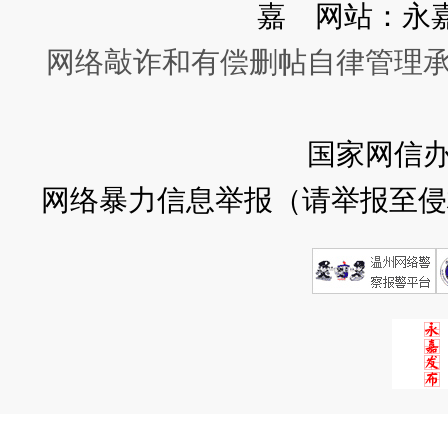
嘉 网站：永
网络敲诈和有偿删帖自律管理
国家网信
网络暴力信息举报（请举报至侵