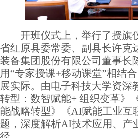
开班仪式上，举行了授旗仪
省红原县委常委、副县长许克
装备集团股份有限公司董事长
用“专家授课+移动课堂”相结
展实际。由电子科技大学资深
转型：数智赋能+ 组织变革》
能战略转型》《AI赋能工业互
题，深度解析AI技术应用、产
径。