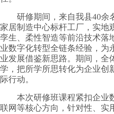
研修期间，来自我县40余名
家居制造中心标杆工厂，实地观
孪生、柔性智造等前沿技术落
业数字化转型全链条经验，为
业发展借鉴新思路。期间，全
学，把所学所思转化为企业创
际行动。
本次研修班课程紧扣企业数字
联网等核心方向，针对性、实