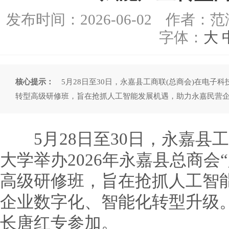
发布时间：
2026-06-02
作者：范
字体：
大
核心提示：
5月28日至30日，永嘉县工商联(总商会)在电子科
转型高级研修班，旨在抢抓人工智能发展机遇，助力永嘉民营
5月28日至30日，永嘉县工
大学举办2026年永嘉县总商会
高级研修班，旨在抢抓人工智
企业数字化、智能化转型升级
长唐红专参加。