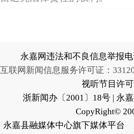
永嘉网违法和不良信息举报电话：057
互联网新闻信息服务许可证：331202
视听节目许可证：
浙新闻办〔2001〕18号 |
CopyRight© 200
永嘉县融媒体中心旗下媒体平台 广