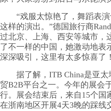
“戏服太惊艳了，舞蹈表演
这样的演出。”德国旅行商Randi 
过北京、上海、西安等城市，
了不一样的中国，她激动地表
深深吸引，这里有太多惊喜了！
据了解，ITB China是亚
贸B2B平台之一。今年的展会于
行。展会结束后，来自15个国
在浙南地区开展4天3晚的踩线