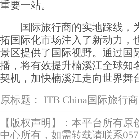
重要一站。
国际旅行商的实地踩线，为永
拓国际化市场注入了新动力，也
景区提供了国际视野。通过国
播，将有效提升楠溪江全球知
契机，加快楠溪江走向世界舞
原标题：
ITB China国际旅
【版权声明】：本平台所有原
中心所有，如需转载请联系0577-