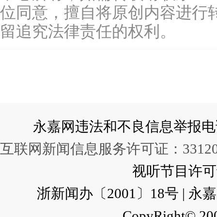
位同意，擅自将原创内容进行
留追究法律责任的权利。
永嘉网违法和不良信息举报电话：057
互联网新闻信息服务许可证：331202
视听节目许可证：
浙新闻办〔2001〕18号 |
CopyRight© 200