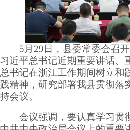
5月29日，县委常委会召开
习近平总书记近期重要讲话、
总书记在浙江工作期间树立和
践精神，研究部署我县贯彻落
持会议。
会议强调，要认真学习贯彻习
中共中央政治局会议上的重要