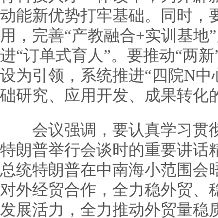
动能新优势打牢基础。同时，
用，完善“产教融合+实训基地
进“订单式育人”。要推动“两
设为引领，系统推进“四院N中
础研究、应用开发、成果转化
会议强调，要认真学习贯彻
特朗普举行会谈时的重要讲话
总统特朗普在中南海小范围会
对外经贸合作，全力稳外贸、
发展活力，全力推动外贸量稳