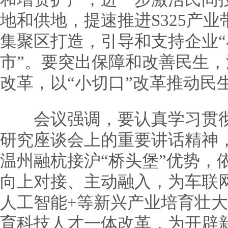
地和供地，提速推进S325产
集聚区打造，引导和支持企业
市”。要突出保障和改善民生
改革，以“小切口”改革推动民
会议强调，要认真学习贯彻
研究座谈会上的重要讲话精神
温州融杭接沪“桥头堡”优势，
向上对接、主动融入，为车联
人工智能+等新兴产业培育壮
育科技人才一体改革，为开辟