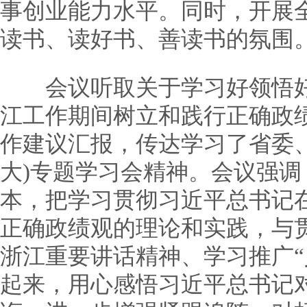
事创业能力水平。同时，开展
读书、读好书、善读书的氛围
会议听取关于学习好领悟好
江工作期间树立和践行正确政
作建议汇报，传达学习了省委
大)专题学习会精神。会议强
本，把学习贯彻习近平总书记
正确政绩观的理论和实践，与
浙江重要讲话精神、学习推广“
起来，用心感悟习近平总书记