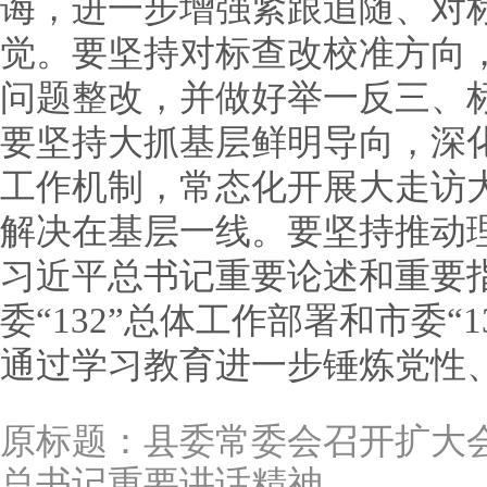
诲，进一步增强紧跟追随、对
觉。要坚持对标查改校准方向
问题整改，并做好举一反三、
要坚持大抓基层鲜明导向，深化
工作机制，常态化开展大走访
解决在基层一线。要坚持推动
习近平总书记重要论述和重要
委“132”总体工作部署和市委“
通过学习教育进一步锤炼党性
原标题：
县委常委会召开扩大
总书记重要讲话精神