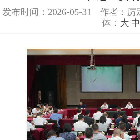
发布时间：
2026-05-31
作者：厉
体：
大