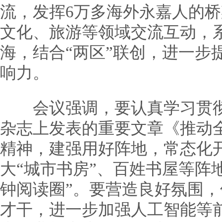
流，发挥6万多海外永嘉人的
文化、旅游等领域交流互动，系
海，结合“两区”联创，进一步
响力。
会议强调，要认真学习贯彻
杂志上发表的重要文章《推动
精神，建强用好阵地，常态化开
大“城市书房”、百姓书屋等阵地
钟阅读圈”。要营造良好氛围
才干，进一步加强人工智能等