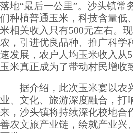
落地“最后一公里”。沙头镇常
们种植普通玉米，科技含量低
米相关收入只有500元左右。
农，引进优良品种、推广科学
速发展，农户人均玉米收入从50
玉米真正成为了带动村民增收致
据介绍，此次玉米宴以农兴
业、文化、旅游深度融合，打
来，沙头镇将持续深化校地合
善农文旅产业链，绘就产业兴