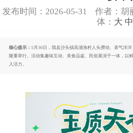
发布时间：
2026-05-31
作者：胡
体：
大
核心提示：
5月30日，我县沙头镇高浦渔村人头攒动、喜气洋洋，
隆重举行。活动集趣味互动、美食品鉴、民俗展演于一体，以
入活力。