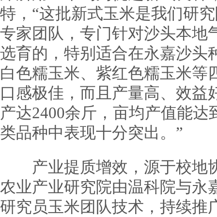
特，“这批新式玉米是我们研
专家团队，专门针对沙头本地
选育的，特别适合在永嘉沙头
白色糯玉米、紫红色糯玉米等
口感极佳，而且产量高、效益好
产达2400余斤，亩均产值能
类品种中表现十分突出。”
产业提质增效，源于校地协
农业产业研究院由温科院与永
研究员玉米团队技术，持续推