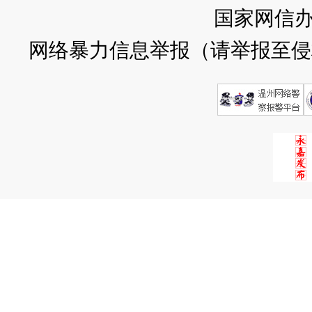
国家网信
网络暴力信息举报（请举报至侵