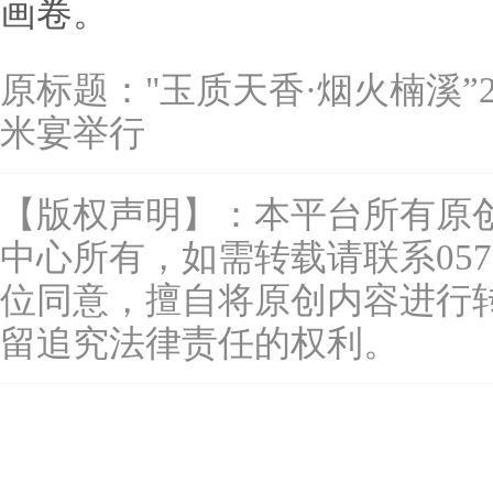
画卷。
原标题：
"玉质天香·烟火楠溪”
米宴举行
【版权声明】：本平台所有原
中心所有，如需转载请联系0577-
位同意，擅自将原创内容进行
留追究法律责任的权利。