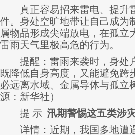
真正容易招来雷电、提升雷
件。身处空旷地带让自己成为
属物品形成尖端放电，在孤立
雷雨天气里极高危的行为。
提醒：雷雨来袭时，身处户
既降低自身高度，又能避免跨
必远离水域、金属导体与孤立
源：新华社）
提 示
汛期警惕这五类涉
详情：近期，我国多地遭遇