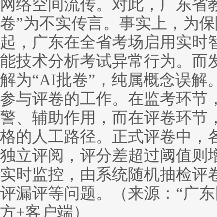
网络空间流传。对此，广东省教
卷”为不实传言。事实上，为保障
起，广东在全省考场启用实时
能技术分析考试异常行为。而发
解为“AI批卷”，纯属概念误解
参与评卷的工作。在监考环节，
警、辅助作用，而在评卷环节
格的人工路径。正式评卷中，
独立评阅，评分差超过阈值则
实时监控，由系统随机抽检评
评漏评等问题。（来源：“广东
方+客户端）