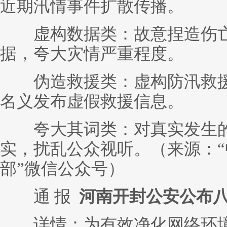
近期汛情事件扩散传播。
虚构数据类：故意捏造伤亡
据，夸大灾情严重程度。
伪造救援类：虚构防汛救援
名义发布虚假救援信息。
夸大其词类：对真实发生的
实，扰乱公众视听。（来源：
部”微信公众号）
通 报
河南开封公安公布
详情：为有效净化网络环境