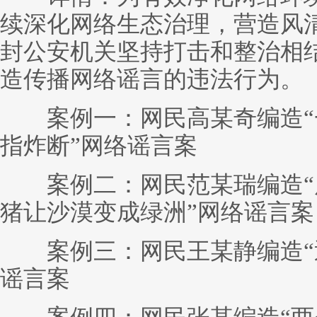
续深化网络生态治理，营造风
封公安机关坚持打击和整治相
造传播网络谣言的违法行为。
案例一：网民高某奇编造“
指炸断”网络谣言案
案例二：网民范某瑞编造“
猪让沙漠变成绿洲”网络谣言案
案例三：网民王某静编造“近
谣言案