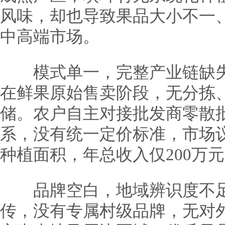
风味，却也导致果品大小不一
中高端市场。
模式单一，完整产业链缺失
在鲜果原始售卖阶段，无分拣
储。农户自主对接批发商零散
系，没有统一定价标准，市场
种植面积，年总收入仅200万
品牌空白，地域辨识度不足
传，没有专属村级品牌，无对