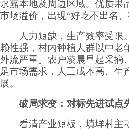
永嘉本地及周边区域。优质果
市场溢价，出现“好吃不出名、
人力短缺，生产效率受限。
赖性强，村内种植人群以中老
外流严重。农户凌晨早起采摘
足市场需求，人工成本高、生
展。
破局求变：对标先进试点
看清产业短板，填垟村主动