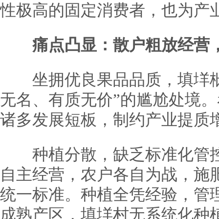
性极高的固定消费者，也为产
痛点凸显：散户粗放经营
坐拥优良果品品质，填垟枇
无名、有质无价”的尴尬处境
诸多发展短板，制约产业提质
种植分散，缺乏标准化管控
自主经营，农户各自为战，施
统一标准。种植全凭经验，管
成熟产区，填垟村无系统化种