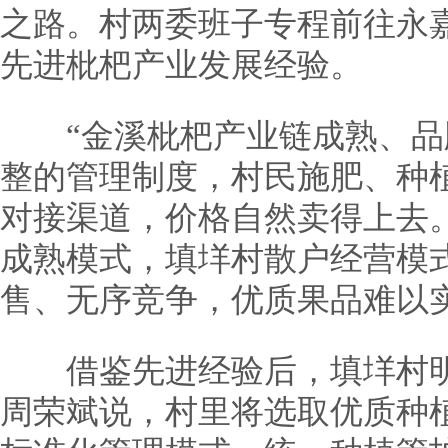
之路。村两委班子专程前往永
先进枇杷产业发展经验。
“金溪枇杷产业链成熟、品
整的管理制度，村民施肥、种
对接渠道，价格自然卖得上去
成熟模式，填垟村散户经营模
售、无序竞争，优质果品难以
借鉴先进经验后，填垟村明
周荣斌说，村里将选取优质种