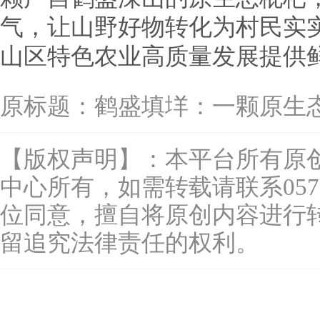
气，让山野好物转化为村民实
山区特色农业高质量发展提供
原标题：
鹤盛填垟：一颗原生
【版权声明】：本平台所有原
中心所有，如需转载请联系0577-
位同意，擅自将原创内容进行
留追究法律责任的权利。