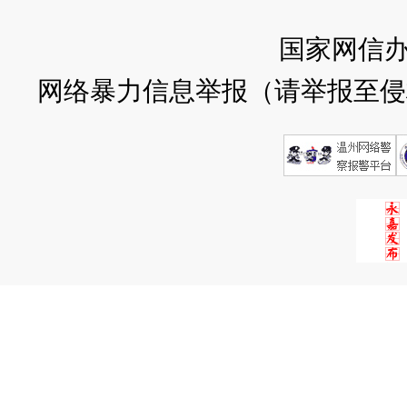
国家网信
网络暴力信息举报（请举报至侵