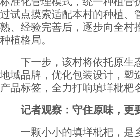
标准化管理模式，统一种植管
过试点摸索适配本村的种植、
熟、经验完善后，逐步向全村
种植格局。
下一步，该村将依托原生态
地域品牌，优化包装设计，塑
产品标签，全力打响填垟枇杷
记者观察：守住原味，更
一颗小小的填垟枇杷，是乡