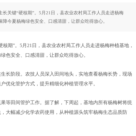
长关键“硬核期”。5月21日，县农业农村局工作人员走进杨梅
保障今夏杨梅绿色安全、口感清甜，让群众吃得放心。
期”。5月21日，县农业农村局工作人员走进杨梅种植基地，
梅绿色安全、口感清甜，让群众吃得放心。
生长阶段。农技人员深入田间地头，实地查看杨梅长势，现场
植户优化管护方式，提升精细化种植管理水平。
果等田间管护工作。据了解，下周起，基地内所有杨梅树将统
虫，大幅减少化学农药使用，从种植源头筑牢杨梅生态品质防