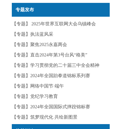
实——今日辟谣（2025年12月25日）
专题发布
【专题】 2025年世界互联网大会乌镇峰会
【专题】执法蓝风采
【专题】聚焦2025永嘉两会
【专题】直击2024年第3号台风“格美”
【专题】学习贯彻党的二十届三中全会精神
【专题】2024年全国跆拳道锦标系列赛
【专题】网络中国节·端午
【专题】党纪学习教育
【专题】2024年全国国际式摔跤锦标赛
【专题】筑梦现代化 共绘新图景