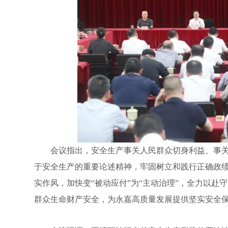
会议指出，安全生产事关人民群众切身利益、事关
于安全生产的重要论述精神，牢固树立和践行正确政
实作风，加快变“被动应付”为“主动治理”，全力以
群众生命财产安全，为永嘉高质量发展提供坚实安全