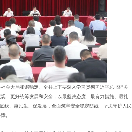
社会大局和谐稳定。全县上下要深入学习贯彻习近平总书记关
绩观，更好统筹发展和安全，以最坚决态度、最有力措施、最扎
赴守底线、惠民生、保发展，全面筑牢安全稳定防线，坚决守护人民
保障。