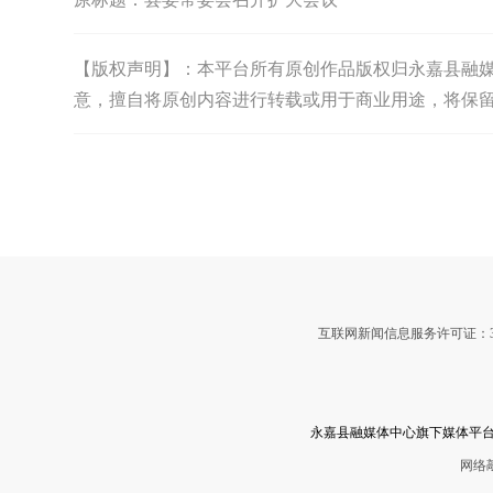
【版权声明】：本平台所有原创作品版权归永嘉县融媒体中
意，擅自将原创内容进行转载或用于商业用途，将保
互联网新闻信息服务许可证：3312
永嘉县融媒体中心旗下媒体平台
网络