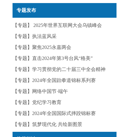
实——今日辟谣（2025年12月25日）
专题发布
【专题】 2025年世界互联网大会乌镇峰会
【专题】执法蓝风采
【专题】聚焦2025永嘉两会
【专题】直击2024年第3号台风“格美”
【专题】学习贯彻党的二十届三中全会精神
【专题】2024年全国跆拳道锦标系列赛
【专题】网络中国节·端午
【专题】党纪学习教育
【专题】2024年全国国际式摔跤锦标赛
【专题】筑梦现代化 共绘新图景