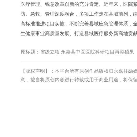
医疗管理、锐意改革创新的充分肯定。近年来，医院
防、急救、管理深度融合，多项工作走在县域前列，
高标准推进项目实施，不断完善县域应急管理体系，
生健康事业高质量发展、打造县域医疗服务新高地贡
原标题：
省级立项 永嘉县中医医院科研项目再添硕果
【版权声明】：本平台所有原创作品版权归永嘉县融媒体中
意，擅自将原创内容进行转载或用于商业用途，将保