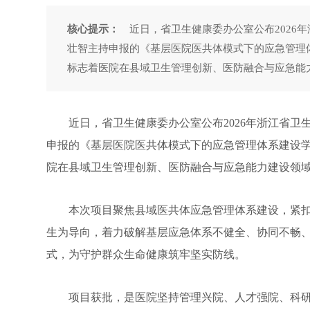
核心提示：
近日，省卫生健康委办公室公布2026
壮智主持申报的《基层医院医共体模式下的应急管理体系建
标志着医院在县域卫生管理创新、医防融合与应急能
近日，省卫生健康委办公室公布2026年浙江省卫
申报的《基层医院医共体模式下的应急管理体系建设学习项
院在县域卫生管理创新、医防融合与应急能力建设领
本次项目聚焦县域医共体应急管理体系建设，紧扣
生为导向，着力破解基层应急体系不健全、协同不畅
式，为守护群众生命健康筑牢坚实防线。
项目获批，是医院坚持管理兴院、人才强院、科研