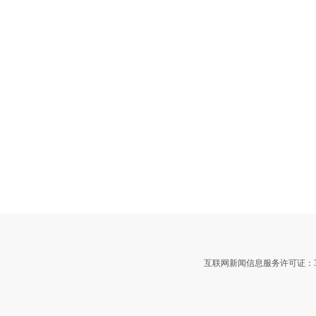
互联网新闻信息服务许可证：3312