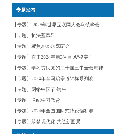
实——今日辟谣（2025年12月25日）
专题发布
【专题】 2025年世界互联网大会乌镇峰会
【专题】执法蓝风采
【专题】聚焦2025永嘉两会
【专题】直击2024年第3号台风“格美”
【专题】学习贯彻党的二十届三中全会精神
【专题】2024年全国跆拳道锦标系列赛
【专题】网络中国节·端午
【专题】党纪学习教育
】
【专题】2024年全国国际式摔跤锦标赛
【专题】筑梦现代化 共绘新图景