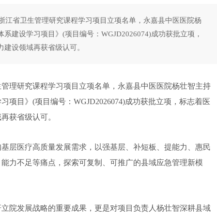
年浙江省卫生管理研究课程学习项目立项名单，永嘉县中医医院杨
设学习项目》(项目编号：WGJD2026074)成功获批立项，
力建设领域再获省级认可。
生管理研究课程学习项目立项名单，永嘉县中医医院杨壮智主持
目》(项目编号：WGJD2026074)成功获批立项，标志着医
域再获省级认可。
基层医疗高质量发展需求，以强基层、补短板、提能力、惠民
、能力不足等痛点，探索可复制、可推广的县域应急管理新模
立院发展战略的重要成果，更是对项目负责人杨壮智深耕县域