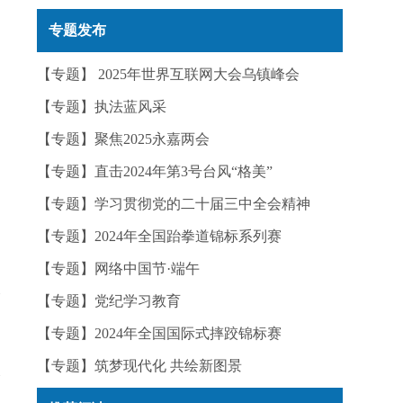
实——今日辟谣（2025年12月25日）
专题发布
【专题】 2025年世界互联网大会乌镇峰会
【专题】执法蓝风采
【专题】聚焦2025永嘉两会
【专题】直击2024年第3号台风“格美”
【专题】学习贯彻党的二十届三中全会精神
【专题】2024年全国跆拳道锦标系列赛
【专题】网络中国节·端午
【专题】党纪学习教育
【专题】2024年全国国际式摔跤锦标赛
【专题】筑梦现代化 共绘新图景