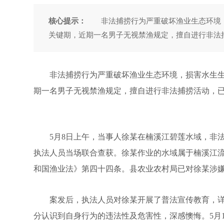
核心提示：
非法捕捞行为严重破坏渔业生态环境，
关键期，近期一名男子无视禁渔规定，擅自进行非法
非法捕捞行为严重破坏渔业生态环境，损害水生生
期一名男子无视禁渔规定，擅自进行非法捕捞活动，
5月8日上午，当事人徐某在楠溪江碧莲水域，非法
执法人员当场联合查获。徐某作业的水域属于楠溪江
和国渔业法》第四十四条。县农业农村局已对徐某涉
案发后，执法人员对徐某开展了普法宣传教育，详
分认识到自身行为的违法性及危害性，深感懊悔。5月