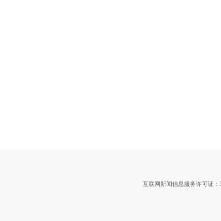
互联网新闻信息服务许可证：3312