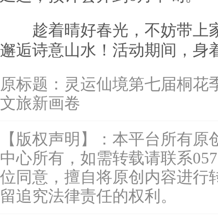
趁着晴好春光，不妨带上家
邂逅诗意山水！活动期间，身
原标题：
灵运仙境第七届桐花季
文旅新画卷
【版权声明】：本平台所有原
中心所有，如需转载请联系0577-
位同意，擅自将原创内容进行
留追究法律责任的权利。