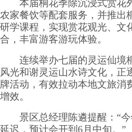
本届桐花季除沉浸式赏花外
农家餐饮等配套服务，并推出
研学课程，实现赏花观光、文
合，丰富游客游玩体验。
连续举办七届的灵运仙境桐
风光和谢灵运山水诗文化，正
牌活动，有效拉动本地文旅消
增效。
景区总经理陈遴提醒：“今
延迟，预计会开到6月中旬。”