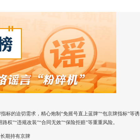
指标的迫切需求，精心炮制“免摇号直上蓝牌”“包京牌指标”等诱
路权”“违规改装”“合同无效”“保险拒赔”等重重风险。
能长期持有京牌