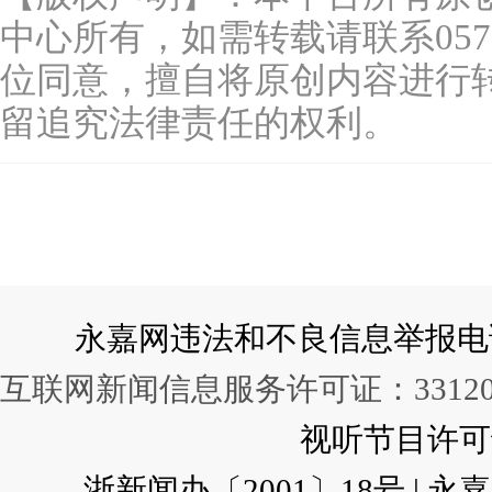
中心所有，如需转载请联系0577-
位同意，擅自将原创内容进行
留追究法律责任的权利。
永嘉网违法和不良信息举报电话：057
互联网新闻信息服务许可证：331202
视听节目许可证：
浙新闻办〔2001〕18号 |