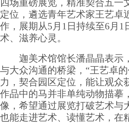
四场重磅展览，精准契合五一
定位，遴选青年艺术家王艺卓近
作，展期从5月1日持续至6月
术、滋养心灵。
迦美术馆馆长潘晶晶表示，
与大众沟通的桥梁，“王艺卓
力，契合园区定位，能让观众
作品中的马并非单纯动物描摹
像，希望通过展览打破艺术与
也能走进艺术、读懂艺术，在