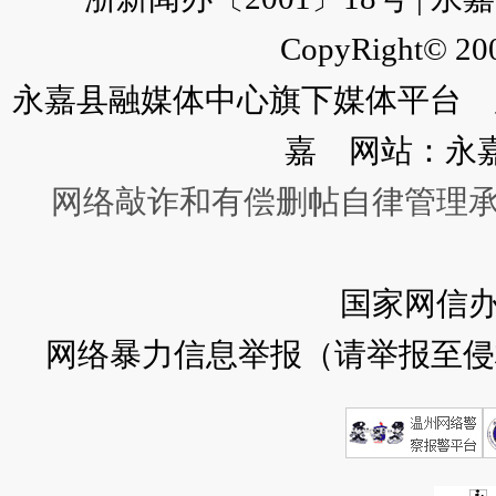
CopyRight© 200
永嘉县融媒体中心旗下媒体平台 广
嘉 网站：永
网络敲诈和有偿删帖自律管理
国家网信
网络暴力信息举报（请举报至侵