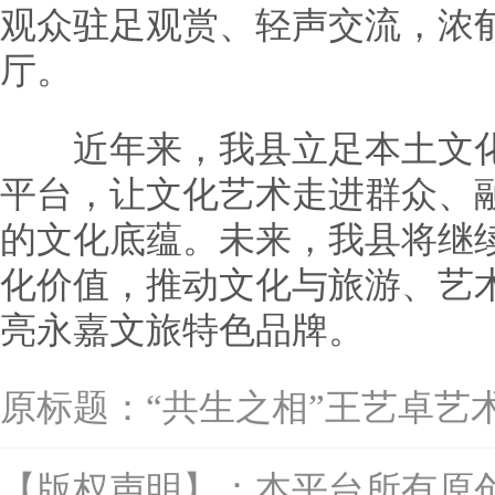
观众驻足观赏、轻声交流，浓
厅。
近年来，我县立足本土文化
平台，让文化艺术走进群众、
的文化底蕴。未来，我县将继
化价值，推动文化与旅游、艺
亮永嘉文旅特色品牌。
原标题：
“共生之相”王艺卓艺
【版权声明】：本平台所有原