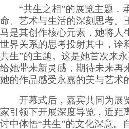
“共生之相”的展览主题，承
命、艺术与生活的深刻思考。
马是其创作核心元素，她将人
世界关系的思考投射其中，诠
共生”的主题。这是她首次来
给她带来新灵感，期待未来再
她的作品感受永嘉的美与艺术
开幕式后，嘉宾共同为展览
家引领下开展深度导览，近距
讨中体悟“共生”的文化深意。