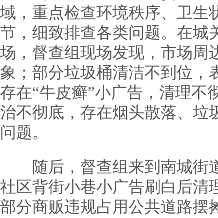
域，重点检查环境秩序、卫生
节，细致排查各类问题。在城
场，督查组现场发现，市场周
象；部分垃圾桶清洁不到位，
存在“牛皮癣”小广告，清理不
治不彻底，存在烟头散落、垃
问题。
随后，督查组来到南城街道
社区背街小巷小广告刷白后清
部分商贩违规占用公共道路摆