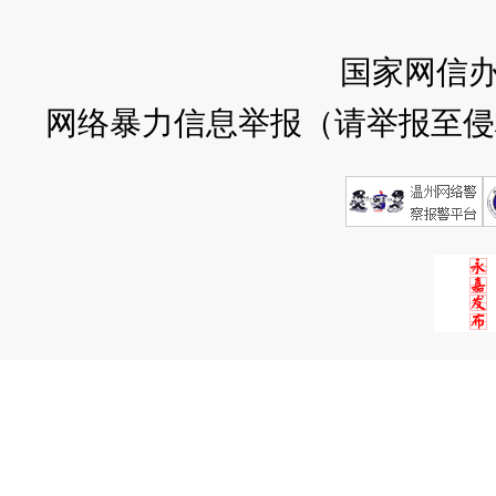
国家网信
网络暴力信息举报（请举报至侵