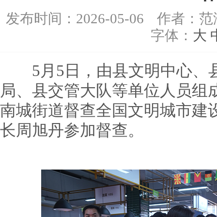
发布时间：
2026-05-06
作者：范
字体：
大
5月5日，由县文明中心、县
局、县交管大队等单位人员组
南城街道督查全国文明城市建
长周旭丹参加督查。