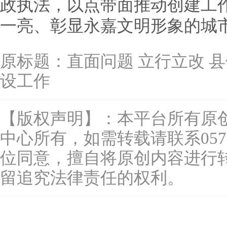
政执法，以点带面推动创建工
一亮、彰显永嘉文明形象的城
原标题：
直面问题 立行立改 
设工作
【版权声明】：本平台所有原
中心所有，如需转载请联系0577-
位同意，擅自将原创内容进行
留追究法律责任的权利。