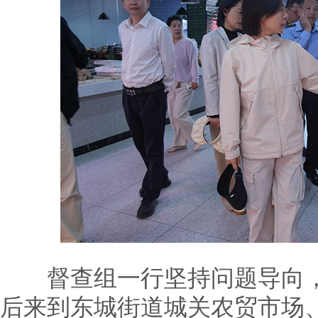
督查组一行坚持问题导向，
后来到东城街道城关农贸市场