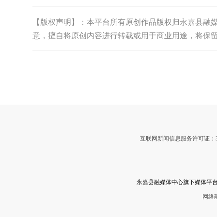
【版权声明】：本平台所有原创作品版权归永嘉县融媒体中
意，擅自将原创内容进行转载或用于商业用途，将保
互联网新闻信息服务许可证：3312
永嘉县融媒体中心旗下媒体平台
网络