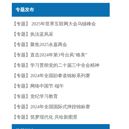
实——今日辟谣（2025年12月25日）
专题发布
【专题】 2025年世界互联网大会乌镇峰会
【专题】执法蓝风采
【专题】聚焦2025永嘉两会
【专题】直击2024年第3号台风“格美”
【专题】学习贯彻党的二十届三中全会精神
【专题】2024年全国跆拳道锦标系列赛
【专题】网络中国节·端午
【专题】党纪学习教育
【专题】2024年全国国际式摔跤锦标赛
【专题】筑梦现代化 共绘新图景