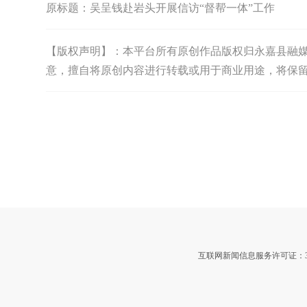
原标题：
吴呈钱赴岩头开展信访“督帮一体”工作
【版权声明】：本平台所有原创作品版权归永嘉县融媒体中
意，擅自将原创内容进行转载或用于商业用途，将保
互联网新闻信息服务许可证：3312