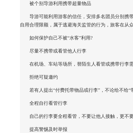
被个别导游利用携带超量物品
导游可能利用游客的信任，安排多名团员分别携带
自用合理限额，属于逃避海关监管的行为，旅客在从
如何保护自己不被“水客”利用?
尽量不携带或看管他人行李
在机场、车站等场所，替陌生人看管或携带行李需谨
拒绝可疑邀约
若有人提出“付费托带物品或行李”，不论给不给“
全程自行看管行李
自己的行李要全程看管，不要让他人接触，更不要
提高警惕及时举报