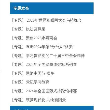
实——今日辟谣（2025年12月25日）
专题发布
【专题】 2025年世界互联网大会乌镇峰会
【专题】执法蓝风采
【专题】聚焦2025永嘉两会
【专题】直击2024年第3号台风“格美”
【专题】学习贯彻党的二十届三中全会精神
【专题】2024年全国跆拳道锦标系列赛
扰
【专题】网络中国节·端午
【专题】党纪学习教育
【专题】2024年全国国际式摔跤锦标赛
【专题】筑梦现代化 共绘新图景