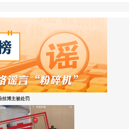
粉丝博主被处罚