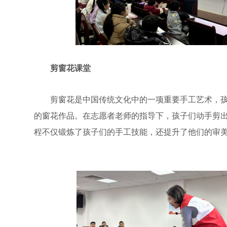
剪窗花课堂
剪窗花是中国传统文化中的一项重要手工艺术，孩
的窗花作品。在志愿者老师的指导下，孩子们动手剪
程不仅锻炼了孩子们的手工技能，还提升了他们的审