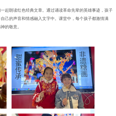
一起朗读红色经典文章。通过诵读革命先辈的英雄事迹，孩子
将自己的声音和情感融入文字中。课堂中，每个孩子都激情满
精神的敬意。