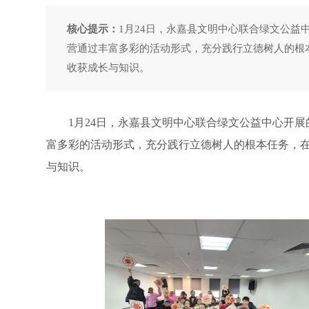
核心提示：
1月24日，永嘉县文明中心联合绿文公益
营通过丰富多彩的活动形式，充分践行立德树人的根
收获成长与知识。
1月24日，永嘉县文明中心联合绿文公益中心开展的
富多彩的活动形式，充分践行立德树人的根本任务，
与知识。