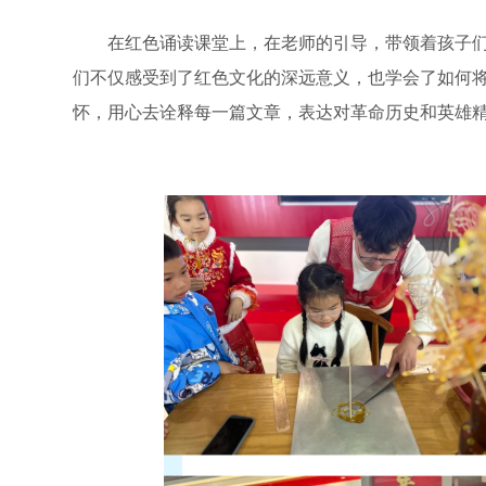
在红色诵读课堂上，在老师的引导，带领着孩子们
们不仅感受到了红色文化的深远意义，也学会了如何
怀，用心去诠释每一篇文章，表达对革命历史和英雄