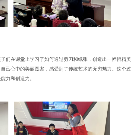
子们在课堂上学习了如何通过剪刀和纸张，创造出一幅幅精美
出自己心中的美丽图案，感受到了传统艺术的无穷魅力。这个过
美能力和创造力。