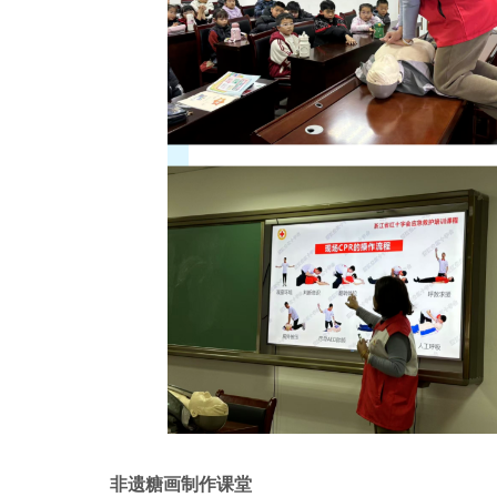
非遗糖画制作课堂