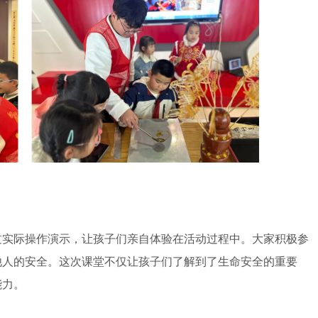
实际操作演示，让孩子们亲自体验在活动过程中。大家积极参
他人的安全。这次课堂不仅让孩子们了解到了生命安全的重要
能力。