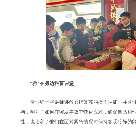
“救”在身边科普课堂
专业红十字讲师讲解心肺复苏的操作技能，并通过
与，学习了如何在突发事故中快速应对，确保自己和
性，也培养了他们在面对紧急情况时保持客观冷静的