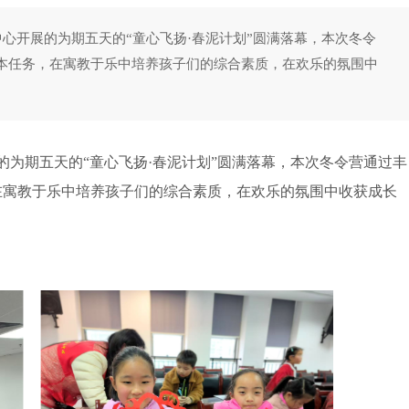
中心开展的为期五天的“童心飞扬·春泥计划”圆满落幕，本次冬令
本任务，在寓教于乐中培养孩子们的综合素质，在欢乐的氛围中
为期五天的“童心飞扬·春泥计划”圆满落幕，本次冬令营通过丰
在寓教于乐中培养孩子们的综合素质，在欢乐的氛围中收获成长