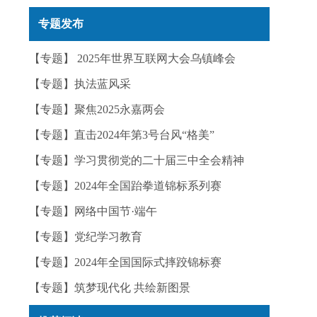
实——今日辟谣（2025年12月25日）
专题发布
【专题】 2025年世界互联网大会乌镇峰会
【专题】执法蓝风采
【专题】聚焦2025永嘉两会
【专题】直击2024年第3号台风“格美”
【专题】学习贯彻党的二十届三中全会精神
【专题】2024年全国跆拳道锦标系列赛
【专题】网络中国节·端午
【专题】党纪学习教育
【专题】2024年全国国际式摔跤锦标赛
【专题】筑梦现代化 共绘新图景