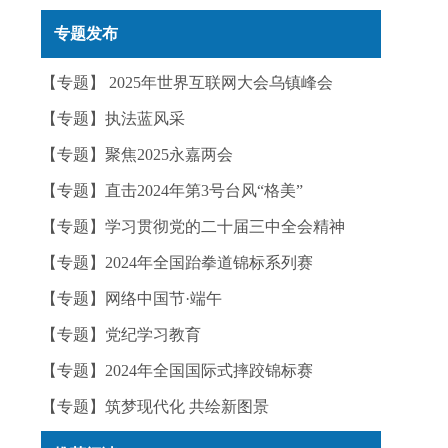
实——今日辟谣（2025年12月25日）
专题发布
【专题】 2025年世界互联网大会乌镇峰会
【专题】执法蓝风采
【专题】聚焦2025永嘉两会
【专题】直击2024年第3号台风“格美”
【专题】学习贯彻党的二十届三中全会精神
【专题】2024年全国跆拳道锦标系列赛
【专题】网络中国节·端午
【专题】党纪学习教育
【专题】2024年全国国际式摔跤锦标赛
【专题】筑梦现代化 共绘新图景