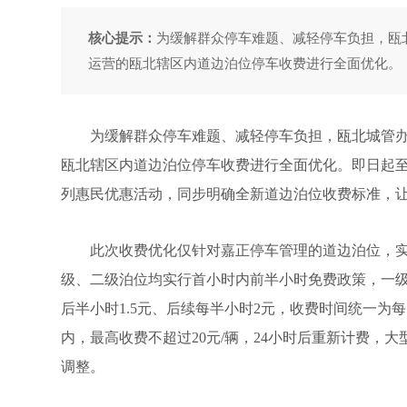
核心提示：
为缓解群众停车难题、减轻停车负担，瓯
运营的瓯北辖区内道边泊位停车收费进行全面优化。
为缓解群众停车难题、减轻停车负担，瓯北城管办
瓯北辖区内道边泊位停车收费进行全面优化。即日起至
列惠民优惠活动，同步明确全新道边泊位收费标准，
此次收费优化仅针对嘉正停车管理的道边泊位，实
级、二级泊位均实行首小时内前半小时免费政策，一级
后半小时1.5元、后续每半小时2元，收费时间统一为每日
内，最高收费不超过20元/辆，24小时后重新计费，
调整。