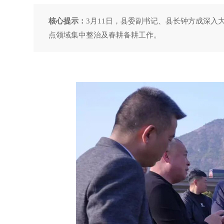
核心提示：
3月11日，县委副书记、县长钟方成深
点领域集中整治及春耕备耕工作。