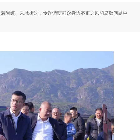
入大若岩镇、东城街道，专题调研群众身边不正之风和腐败问题重