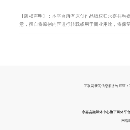
【版权声明】：本平台所有原创作品版权归永嘉县融媒体中
意，擅自将原创内容进行转载或用于商业用途，将保
互联网新闻信息服务许可证：3312
永嘉县融媒体中心旗下媒体平台
网络