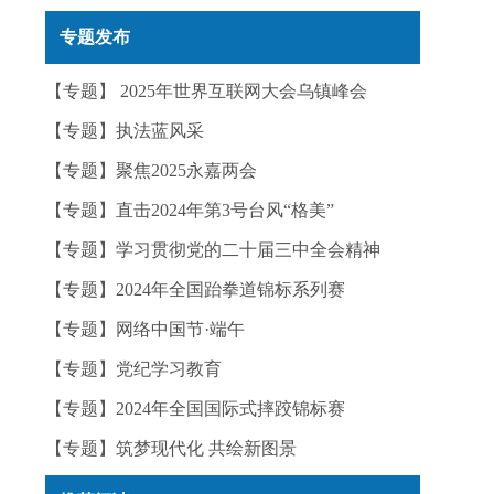
实——今日辟谣（2025年12月25日）
专题发布
【专题】 2025年世界互联网大会乌镇峰会
【专题】执法蓝风采
【专题】聚焦2025永嘉两会
【专题】直击2024年第3号台风“格美”
【专题】学习贯彻党的二十届三中全会精神
【专题】2024年全国跆拳道锦标系列赛
【专题】网络中国节·端午
【专题】党纪学习教育
运
【专题】2024年全国国际式摔跤锦标赛
【专题】筑梦现代化 共绘新图景