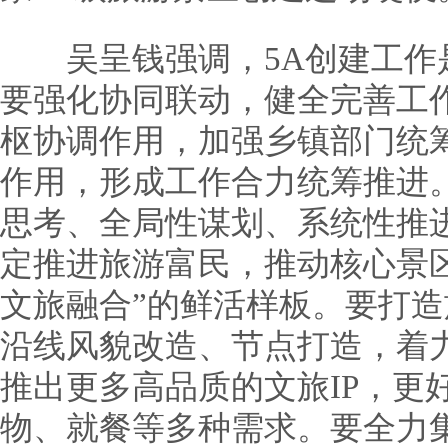
吴呈钱强调，5A创建工作
要强化协同联动，健全完善工
枢协调作用，加强乡镇部门统
作用，形成工作合力统筹推进
思考、全局性谋划、系统性推
定推进旅游富民，推动核心景
文旅融合”的鲜活样板。要打
沿线风貌改造、节点打造，着
推出更多高品质的文旅IP，更
物、就餐等多种需求。要全力