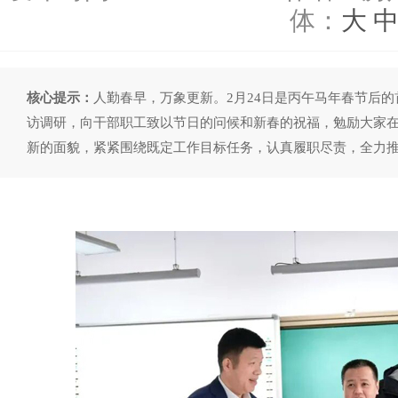
体：
大
核心提示：
人勤春早，万象更新。2月24日是丙午马年春节后
访调研，向干部职工致以节日的问候和新春的祝福，勉励大家
新的面貌，紧紧围绕既定工作目标任务，认真履职尽责，全力