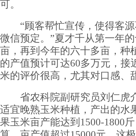
可。
“顾客帮忙宣传，使得客源
微信预定。”夏才千从第一年
亩，再到今年的六十多亩，种植
的产值预计可达60多万元，接
米的评价很高，尤其对口感、
省农科院副研究员刘仁虎介
适宜晚熟玉米种植，产出的水
果玉米亩产能达到1500-180
算，亩产值超过15000元，