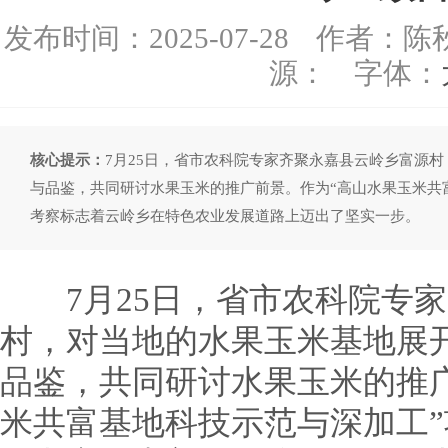
发布时间：
2025-07-28
作者：陈
源：
字体：
核心提示：
7月25日，省市农科院专家齐聚永嘉县云岭乡富源
与品鉴，共同研讨水果玉米的推广前景。作为“高山水果玉米共
考察标志着云岭乡在特色农业发展道路上迈出了坚实一步。
7月25日，省市农科院专家
村，对当地的水果玉米基地展
品鉴，共同研讨水果玉米的推
米共富基地科技示范与深加工