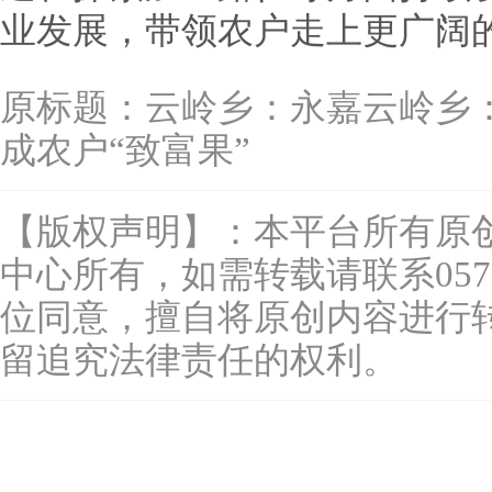
业发展，带领农户走上更广阔
原标题：
云岭乡：永嘉云岭乡
成农户“致富果”
【版权声明】：本平台所有原
中心所有，如需转载请联系0577-
位同意，擅自将原创内容进行
留追究法律责任的权利。