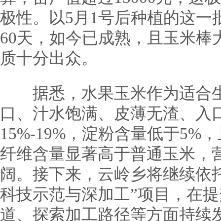
极性。以5月1号后种植的这一
60天，如今已成熟，且玉米棒
质十分出众。
据悉，水果玉米作为适合生
口、汁水饱满、皮薄无渣、入
15%-19%，淀粉含量低于5
纤维含量显著高于普通玉米，
阔。接下来，云岭乡将继续依
科技示范与深加工”项目，在
道、探索加工路径等方面持续