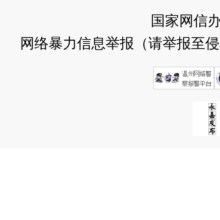
国家网信
网络暴力信息举报（请举报至侵