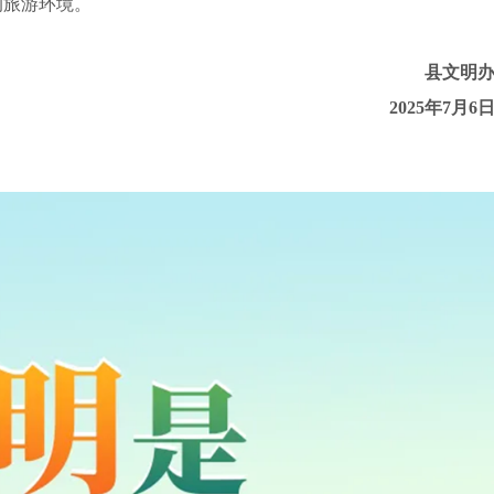
的旅游环境。
县文明
2025年7月6