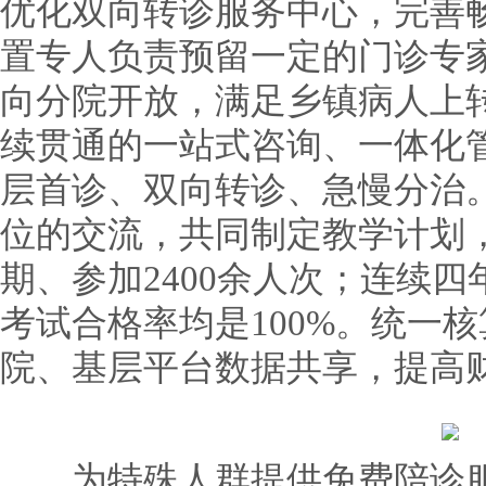
优化双向转诊服务中心，完善
置专人负责预留一定的门诊专
向分院开放，满足乡镇病人上
续贯通的一站式咨询、一体化
层首诊、双向转诊、急慢分治
位的交流，共同制定教学计划，
期、参加2400余人次；连续
考试合格率均是100%。统一
院、基层平台数据共享，提高
为特殊人群提供免费陪诊