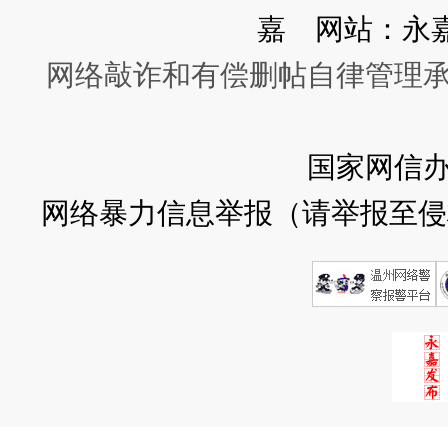
嘉 网站：永
网络敲诈和有偿删帖自律管理
国家网信
网络暴力信息举报（请举报至侵