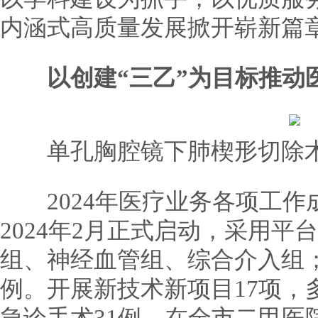
内涵式高质量发展掀开崭新篇
以创建“三乙”为目标推动
单孔胸腔镜下肺楔形切除
2024年医疗业务各项工作
2024年2月正式启动，采用
组、神经血管组、综合介入组；
例。开展新技术新项目17项，