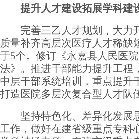
提升人才建设拓展学科建
完善三乙人才规划，大力开
质量补齐高层次医疗人才稀缺
于5个。修订《永嘉县人民医
法》。推进干部能力提升工程
中层干部系统培训，重点提升
打造医院多层次复合型人才队
坚持特色化、差异化发展思
工作，做好在建省级重点专科