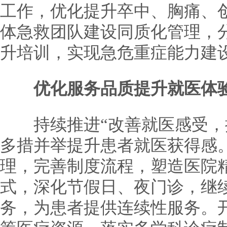
工作，优化提升卒中、胸痛、
体急救团队建设同质化管理，
升培训，实现急危重症能力建
优化服务品质提升就医体
持续推进“改善就医感受，提
多措并举提升患者就医获得感。
理，完善制度流程，塑造医院
式，深化节假日、夜门诊，继
务，为患者提供连续性服务。开