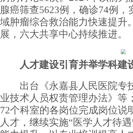
腺癌筛查5623例，确诊74例
域肿瘤综合救治能力快速提升
展，六大共享中心持续推进。
人才建设引育并举学科建
出台《永嘉县人民医院专技
业技术人员权责管理办法》等
72个科室的各岗位完成岗位说
人才，继续实施“医学人才待遇