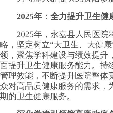
2025年：全力提升卫生
2025年，永嘉县人民医院将
略，坚定树立“大卫生、大健康
领，聚焦学科建设与绩效提升
面提升卫生健康服务能力。持
管理效能，不断提升医院整体
众对高品质健康服务的需求，
期的卫生健康服务。