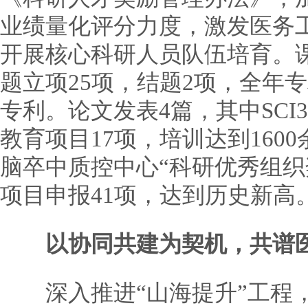
业绩量化评分力度，激发医务
开展核心科研人员队伍培育。
题立项25项，结题2项，全年
专利。论文发表4篇，其中SC
教育项目17项，培训达到1600
脑卒中质控中心“科研优秀组织奖
项目申报41项，达到历史新高
以协同共建为契机，共谱
深入推进“山海提升”工程，