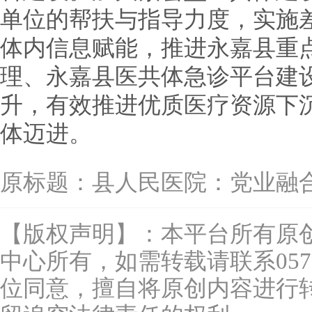
单位的帮扶与指导力度，实施
体内信息赋能，推进永嘉县重
理、永嘉县医共体急诊平台建
升，有效推进优质医疗资源下
体迈进。
原标题：
县人民医院：党业融
【版权声明】：本平台所有原
中心所有，如需转载请联系0577-
位同意，擅自将原创内容进行