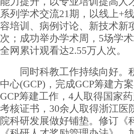
能力提升，以专业培训提高人
系列学术交流21期，以线上+
容培训、病例讨论、新技术新项
次；成功举办学术周，5场学术
全网累计观看达2.55万人次。
同时科教工作持续向好。积
中心(GCP)，完成GCP筹建方
GCP筹建工作，4人取得国家药
考核证书，30余人取得浙江医
院科研发展做好铺垫。修订《
《科研人才奖励管理办法》，