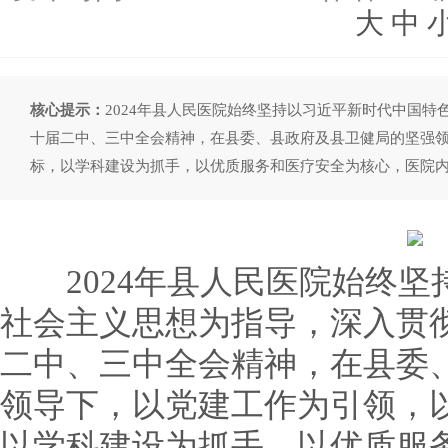
大
中
核心提示：
2024年县人民医院始终坚持以习近平新时代中国
十届二中、三中全会精神，在县委、县政府及县卫健局的坚强领
标，以学科建设为抓手，以优质服务和医疗安全为核心，医院
2024年县人民医院始终坚
社会主义思想为指导，深入贯
二中、三中全会精神，在县委
领导下，以党建工作为引领，以
以学科建设为抓手，以优质服