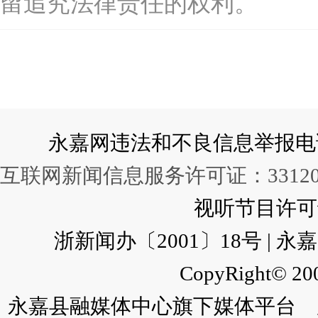
留追究法律责任的权利。
永嘉网违法和不良信息举报电话：057
互联网新闻信息服务许可证：331202
视听节目许可证：
浙新闻办〔2001〕18号 |
CopyRight© 200
永嘉县融媒体中心旗下媒体平台 广