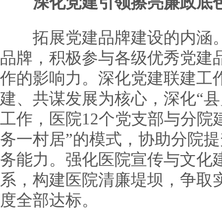
深化党建引领擦亮廉政底
拓展党建品牌建设的内涵。持
品牌，积极参与各级优秀党建
作的影响力。深化党建联建工
建、共谋发展为核心，深化“县
工作，医院12个党支部与分院
务一村居”的模式，协助分院
务能力。强化医院宣传与文化
系，构建医院清廉堤坝，争取
度全部达标。