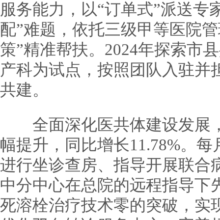
服务能力，以“订单式”派送专
配”难题，依托三级甲等医院管
策”精准帮扶。2024年探索市
产科为试点，按照团队入驻并
共建。
全面深化医共体建设发展，2
幅提升，同比增长11.78%。
进行坐诊查房、指导开展联合
中分中心在总院的远程指导下
死溶栓治疗技术零的突破，实