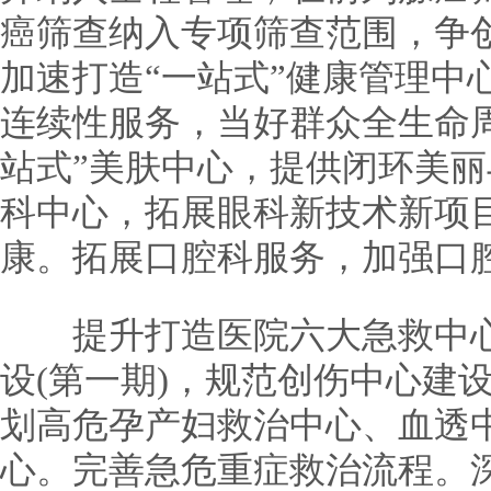
癌筛查纳入专项筛查范围，争
加速打造“一站式”健康管理中
连续性服务，当好群众全生命周
站式”美肤中心，提供闭环美
科中心，拓展眼科新技术新项目
康。拓展口腔科服务，加强口
提升打造医院六大急救中心
设(第一期)，规范创伤中心建
划高危孕产妇救治中心、血透
心。完善急危重症救治流程。