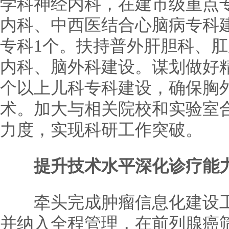
学科神经内科，在建市级重点
内科、中西医结合心脑病专科
专科1个。扶持普外肝胆科、
内科、脑外科建设。谋划做好
个以上儿科专科建设，确保胸
术。加大与相关院校和实验室
力度，实现科研工作突破。
提升技术水平深化诊疗能
牵头完成肿瘤信息化建设工
并纳入全程管理，在前列腺癌