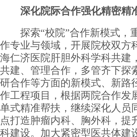
深化院际合作强化精密精
探索“校院”合作新模式，重
作专业与领域，开展院校双方
海仁济医院肝胆外科学科共建
共建、管理合作，多管齐下探
研合作等方面的新模式、新路
作工程项目，根据两院合作发展
单式精准帮扶，继续深化人员
点打造肿瘤内科、胸外科，提
科建设。加大紧密型医共体建设