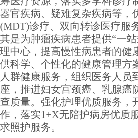
筹医疗资源，落实多学科诊疗
器官疾病、疑难复杂疾病等，
(MDT)诊疗、双向转诊医疗
其是为肿瘤疾病患者提供“一站
理中心，提高慢性病患者的健
供科学、个性化的健康管理方
人群健康服务，组织医务人员
座，推进妇女宫颈癌、乳腺癌
查质量。强化护理优质服务，
作，落实1+X无陪护病房优质
求照护服务。