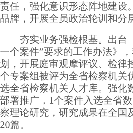
责任，强化意识形态阵地建设。
品牌，开展全员政治轮训和分
夯实业务强检根基。出台《
一个案件”要求的工作办法》，
划，开展庭审观摩评议、检律控
个专案组被评为全省检察机关
选全省检察机关人才库。强化
部署推广，1个案件入选全省
察理论研究，研究成果在全国
20篇。