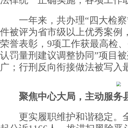
法律统一正确实施，各项工作
一年来，共办理“四大检察”各
件被评为省市级以上优秀案例，
荣誉表彰，9项工作获最高检、
认罚量刑建议调整协同”项目
广；行刑反向衔接做法被写入
聚焦中心大局，主动服务
更实履职维护和谐稳定。全年