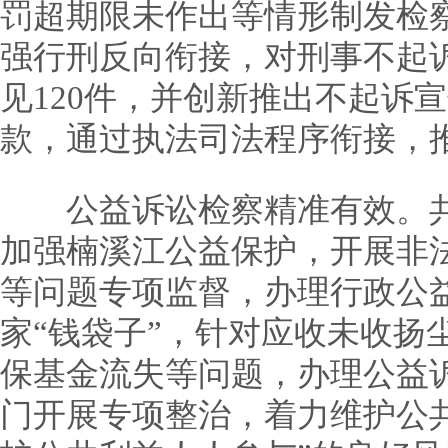
罚超期限未作出等情形制发检
强行刑反向衔接，对刑事不起
见120件，并创新推出不起诉
款，通过执法司法程序衔接，
公益诉讼检察精准有效。共办
加强楠溪江公益保护，开展非
等问题专项监督，办理行政公
家“钱袋子”，针对应收未收扬
保基金流失等问题，办理公益
门开展专项整治，着力维护公