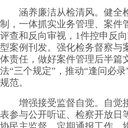
涵养廉洁从检清风。健全检
制，一体抓实业务管理、案件
评查和反向审视，1件控申反
型案例刊发。强化检务督察与
体责任，做好案件管理后半篇
法“三个规定”，推动“逢问必
规范。
增强接受监督自觉。自觉接
表参与公开听证、检察开放日等
协民主监督，定期通报工作，