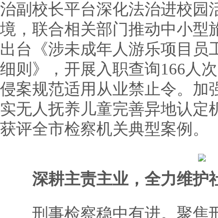
治副校长平台深化法治进校园
境，联合相关部门推动中小型
出台《涉未成年人游乐项目员
细则》，开展入职查询166人
侵案规范适用从业禁止令。加
实无人抚养儿童完善异地认定
获评全市检察机关典型案例。
深耕主责主业，全力维护
刑事检察稳中有进。聚焦刑