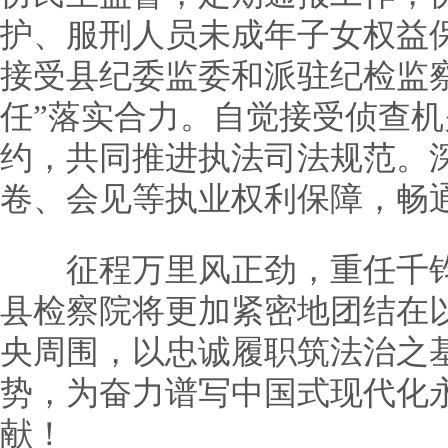
护、服刑人员未成年子女权益
接受县纪委监委和派驻纪检监
任”落实合力。自觉接受侦查
约，共同推进执法司法规范。
卷、会见等执业权利保障，畅
征程万里风正劲，重任千钧
县检察院将更加紧密地团结在
央周围，以忠诚履职筑法治之
势，为奋力谱写中国式现代化
献！