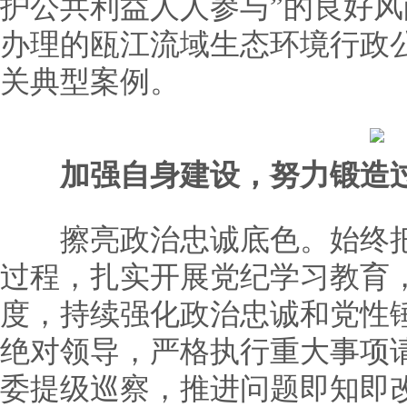
护公共利益人人参与”的良好
办理的瓯江流域生态环境行政
关典型案例。
加强自身建设，努力锻造
擦亮政治忠诚底色。始终把
过程，扎实开展党纪学习教育，
度，持续强化政治忠诚和党性
绝对领导，严格执行重大事项
委提级巡察，推进问题即知即