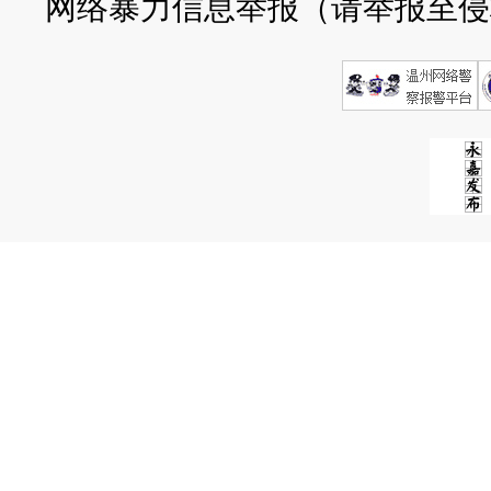
网络暴力信息举报（请举报至侵