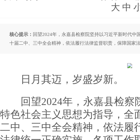
大
中
核心提示：
回望2024年，永嘉县检察院坚持以习近平新时代
十届二中、三中全会精神，依法履行法律监督职责，保障国家
日月其迈，岁盛岁新。
回望2024年，永嘉县检察
特色社会主义思想为指导，全
二中、三中全会精神，依法履