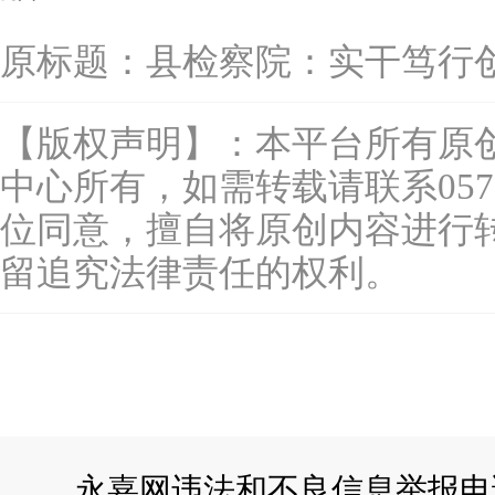
原标题：
县检察院：实干笃行
【版权声明】：本平台所有原
中心所有，如需转载请联系0577-
位同意，擅自将原创内容进行
留追究法律责任的权利。
永嘉网违法和不良信息举报电话：057