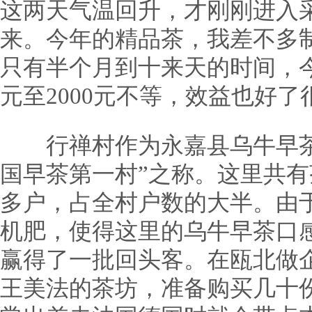
这两天气温回升，才刚刚进入
来。今年的精品茶，我差不多制
只有半个月到十来天的时间，今
元至2000元不等，效益也好了
行禅村作为永嘉县乌牛早茶
国早茶第一村”之称。这里共有茶
多户，占全村户数的大半。由
机肥，使得这里的乌牛早茶口
赢得了一批回头客。在瓯北做
王美法的茶坊，准备购买几十