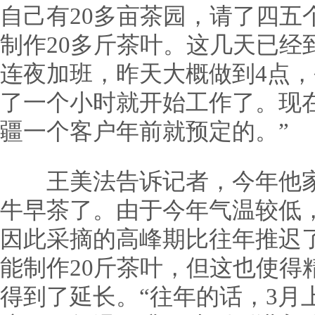
自己有20多亩茶园，请了四五
制作20多斤茶叶。这几天已经
连夜加班，昨天大概做到4点，
了一个小时就开始工作了。现
疆一个客户年前就预定的。”
王美法告诉记者，今年他家从
牛早茶了。由于今年气温较低
因此采摘的高峰期比往年推迟
能制作20斤茶叶，但这也使得
得到了延长。“往年的话，3月