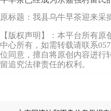
原标题：
我县乌牛早茶迎来采
【版权声明】：本平台所有原
中心所有，如需转载请联系0577-
位同意，擅自将原创内容进行
留追究法律责任的权利。