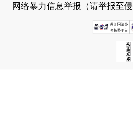
网络暴力信息举报（请举报至侵