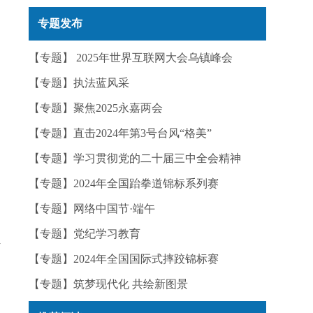
实——今日辟谣（2025年12月25日）
专题发布
【专题】 2025年世界互联网大会乌镇峰会
【专题】执法蓝风采
【专题】聚焦2025永嘉两会
【专题】直击2024年第3号台风“格美”
【专题】学习贯彻党的二十届三中全会精神
【专题】2024年全国跆拳道锦标系列赛
【专题】网络中国节·端午
【专题】党纪学习教育
叶
【专题】2024年全国国际式摔跤锦标赛
【专题】筑梦现代化 共绘新图景