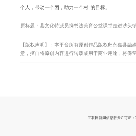
个人，带动一个团，助力一个村”的目标。
原标题：
县文化特派员携书法美育公益课堂走进沙头镇
【版权声明】：本平台所有原创作品版权归永嘉县融媒体中
意，擅自将原创内容进行转载或用于商业用途，将保
互联网新闻信息服务许可证：3312