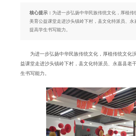
核心提示：
为进一步弘扬中华民族传统文化，厚植传
美育公益课堂走进沙头镇岭下村，县文化特派员、永
提高学生书写能力。
为进一步弘扬中华民族传统文化，厚植传统文化沃
益课堂走进沙头镇岭下村，县文化特派员、永嘉县老
生书写能力。