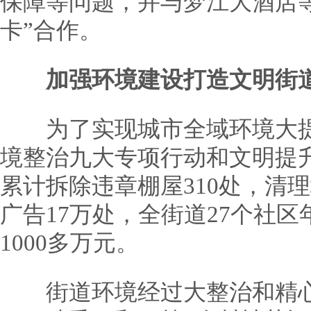
保障等问题，并与梦江大酒店等
卡”合作。
加强环境建设打造文明街
为了实现城市全域环境大提
境整治九大专项行动和文明提升
累计拆除违章棚屋310处，清理
广告17万处，全街道27个社
1000多万元。
街道环境经过大整治和精心