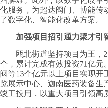
困解难。此外，以数字化改革
化服务，为超达阀门、博能传动
了数字化、智能化改革方案。
加强项目招引通力聚才引
瓯北街道坚持项目为王，202
个，累计完成有效投资71亿元
阀等13个亿元以上项目实现开
览展示中心、迦南医药装备生产
竣工投用，以重大项目引领高