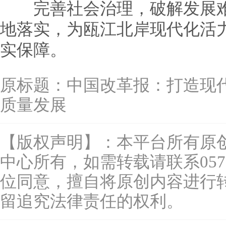
完善社会治理，破解发展难
地落实，为瓯江北岸现代化活
实保障。
原标题：
中国改革报：打造现
质量发展
【版权声明】：本平台所有原
中心所有，如需转载请联系0577-
位同意，擅自将原创内容进行
留追究法律责任的权利。