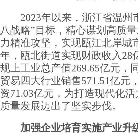
2023年以来，浙江省温州
八战略”目标，精心谋划高质
力精准攻坚，实现瓯江北岸城市
年，瓯北街道实现财政收入28
规上工业总产值269.65亿元，
贸易四大行业销售571.51亿
资71.03亿元，为打造现代化
质量发展迈出了坚实步伐。
加强企业培育实施产业升