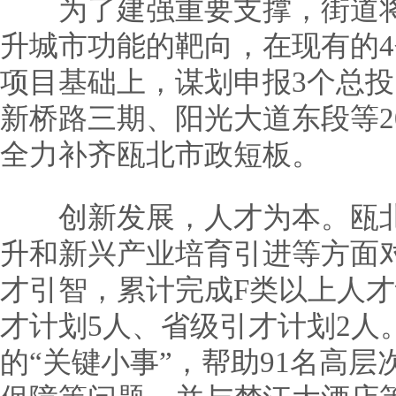
为了建强重要支撑，街道将
升城市功能的靶向，在现有的4
项目基础上，谋划申报3个总投资
新桥路三期、阳光大道东段等2
全力补齐瓯北市政短板。
创新发展，人才为本。瓯北
升和新兴产业培育引进等方面
才引智，累计完成F类以上人才
才计划5人、省级引才计划2人
的“关键小事”，帮助91名高