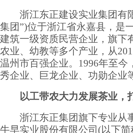
浙江东正建设实业集团有限公
集团”)位于浙江省永嘉县，是
建筑一级资质民营企业，旗下
农业、幼教等多个产业，从201
温州市百强企业。1996年至今
秀企业、巨龙企业、功勋企业
以工带农大力发展茶业，
浙江东正集团旗下专业从事
牛早实业股份有限公司(以下简称“