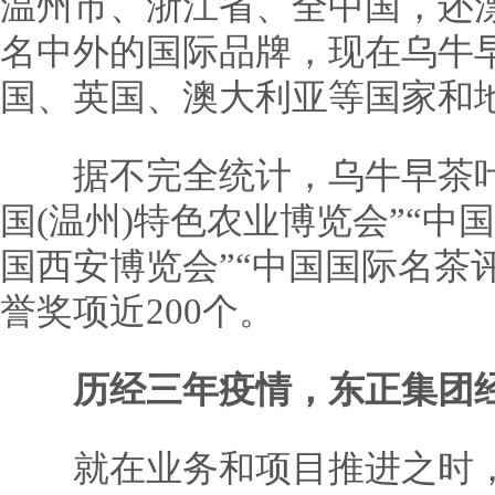
温州市、浙江省、全中国，还
名中外的国际品牌，现在乌牛
国、英国、澳大利亚等国家和
据不完全统计，乌牛早茶叶
国(温州)特色农业博览会”“中国
国西安博览会”“中国国际名茶
誉奖项近200个。
历经三年疫情，东正集团
就在业务和项目推进之时，