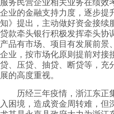
服务民营企业相关业务在绩效考
企业的金融支持力度，逐步提
知》提出，主动做好资金接续
贷款牵头银行积极发挥牵头协
产品有市场、项目有发展前景
企业，按市场化原则提前对接
贷、压贷、抽贷、断贷等，充
展的高度重视。
历经三年疫情，浙江东正集
入困境，造成资金周转难，但