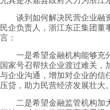
尤其是永嘉县政府大力为浙江
谈到如何解决民营企业融资
民企负责人，浙江东正集团董
言：
一是希望金融机构能够充分
国家号召帮扶企业渡过难关，
与企业沟通，增加对企业的信
压贷，助力民营经济发展壮大
二是希望金融监管机构加大