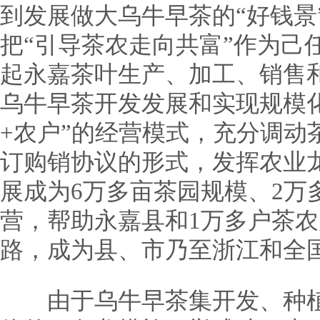
到发展做大乌牛早茶的“好钱景
把“引导茶农走向共富”作为己
起永嘉茶叶生产、加工、销售
乌牛早茶开发发展和实现规模化
+农户”的经营模式，充分调动
订购销协议的形式，发挥农业
展成为6万多亩茶园规模、2万
营，帮助永嘉县和1万多户茶
路，成为县、市乃至浙江和全
由于乌牛早茶集开发、种植