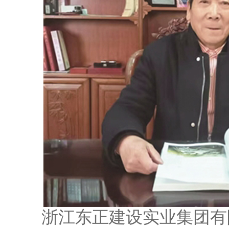
浙江东正建设实业集团有