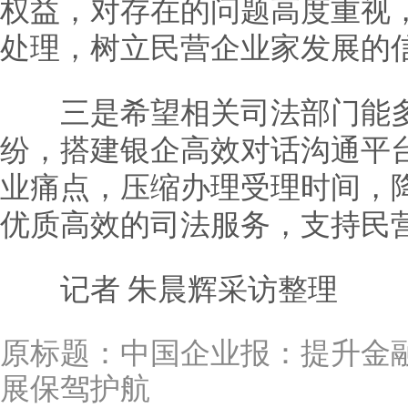
权益，对存在的问题高度重视
处理，树立民营企业家发展的
三是希望相关司法部门能多
纷，搭建银企高效对话沟通平
业痛点，压缩办理受理时间，
优质高效的司法服务，支持民
记者 朱晨辉采访整理
原标题：
中国企业报：提升金
展保驾护航