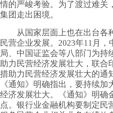
情的严峻考验。为了渡过难关
集团走出困境。
从国家层面上也在出台各种
民营企业发展。2023年11月
局、中国证监会等八部门为持
助力民营经济发展壮大，联合
措助力民营经济发展壮大的通知
《通知》明确指出，要持续加
经济发展壮大。《通知》明确
点。银行业金融机构要制定民