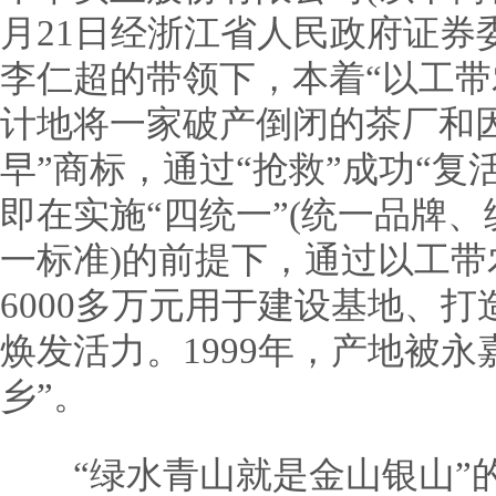
月21日经浙江省人民政府证券
李仁超的带领下，本着“以工带
计地将一家破产倒闭的茶厂和因
早”商标，通过“抢救”成功“复
即在实施“四统一”(统一品牌
一标准)的前提下，通过以工
6000多万元用于建设基地、
焕发活力。1999年，产地被永
乡”。
“绿水青山就是金山银山”的