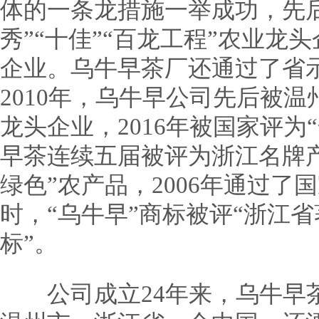
体的一条龙措施一举成功，先
秀”“十佳”“百龙工程”农业龙
企业。乌牛早茶厂还通过了省示
2010年，乌牛早公司先后被
龙头企业，2016年被国家评为
早茶连续五届被评为浙江名牌产
绿色”农产品，2006年通过了
时，“乌牛早”商标被评“浙江省
标”。
公司成立24年来，乌牛早茶