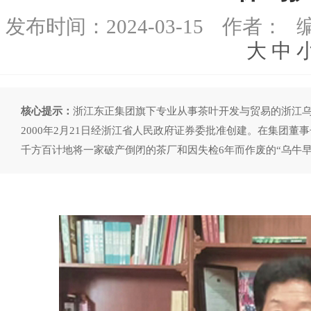
发布时间：
2024-03-15
作者：
大
中
核心提示：
浙江东正集团旗下专业从事茶叶开发与贸易的浙江乌牛
2000年2月21日经浙江省人民政府证券委批准创建。在集团董
千方百计地将一家破产倒闭的茶厂和因失检6年而作废的“乌牛早”